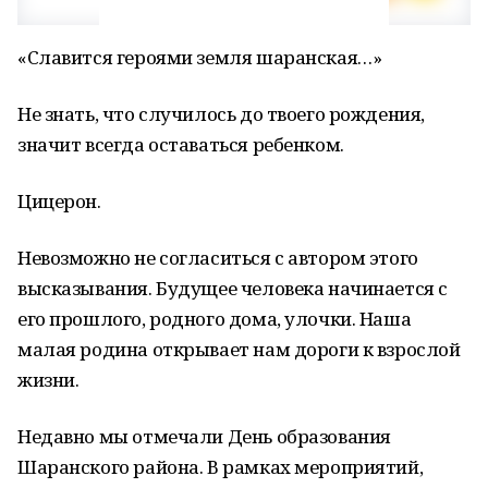
«Славится героями земля шаранская…»
Не знать, что случилось до твоего рождения,
значит всегда оставаться ребенком.
Цицерон.
Невозможно не согласиться с автором этого
высказывания. Будущее человека начинается с
его прошлого, родного дома, улочки. Наша
малая родина открывает нам дороги к взрослой
жизни.
Недавно мы отмечали День образования
Шаранского района. В рамках мероприятий,