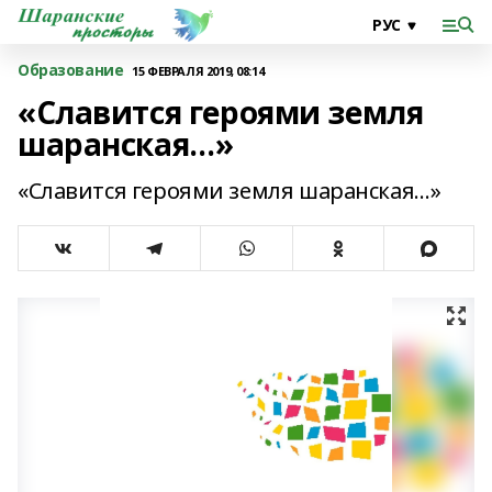
Образование
15 ФЕВРАЛЯ 2019, 08:14
«Славится героями земля
шаранская…»
«Славится героями земля шаранская…»