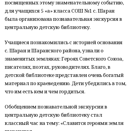
посвященных этому знаменательному событию,
для учащихся 5 «а» класса СОШ №1 с. Шаран
была организована познавательная экскурсия в
центральную детскую библиотеку.
Учащиеся познакомились с историей основания
с. Шаран и Шаранского района, узнали о
знаменитых земляках: Героях Советского Союза,
писателях, поэтах, руководителях. Благо, в
детской библиотеке представлен очень богатый
материал по краеведению. Дети убедились в том,
что им есть кем и чем гордиться.
Обобщением познавательной экскурсии в
центральную детскую библиотеку стал
классный час на тему: «Славится героями земля