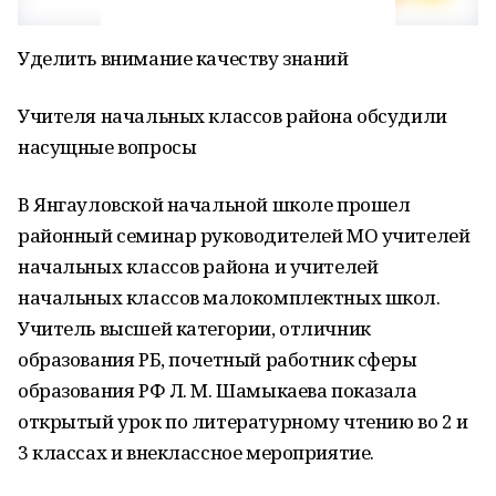
Уделить внимание качеству знаний
Учителя начальных классов района обсудили
насущные вопросы
В Янгауловской начальной школе прошел
районный семинар руководителей МО учителей
начальных классов района и учителей
начальных классов малокомплектных школ.
Учитель высшей категории, отличник
образования РБ, почетный работник сферы
образования РФ Л. М. Шамыкаева показала
открытый урок по литературному чтению во 2 и
3 классах и внеклассное мероприятие.