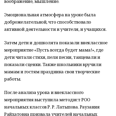
воображение, мышление.
Эмоциональная атмосфера на уроке была
доброжелательной, что способствовало
активной деятельности и учителя, и учащихся.
Затем дети и дошколята показали внеклассное
мероприятие «Пусть всегда будет мама!», где
дети читали стихи, пели песни, танцевали и
показали сценки. Также школьники вручили
мамам и гостям праздника свои творческие
работы.
После анализа урока и внеклассного
мероприятия выступила методист РОО
начальных классов Р. Р. Латыпова. Раузания
Райхатовна призвала учителей начальных