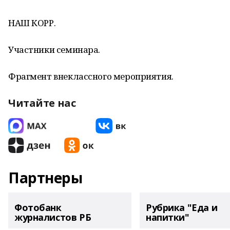
НАШ КОРР.
Участники семинара.
Фрагмент внеклассного мероприятия.
Читайте нас
Партнеры
Фотобанк
Рубрика "Еда и
журналистов РБ
напитки"