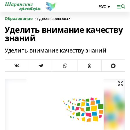
Образование
18 ДЕКАБРЯ 2018, 08:37
Уделить внимание качеству
знаний
Уделить внимание качеству знаний