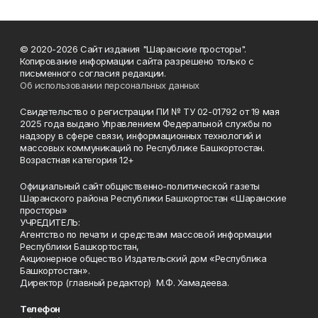
© 2020-2026 Сайт издания "Шаранские просторы".
Копирование информации сайта разрешено только с
письменного согласия редакции.
Об использовании персональных данных
Свидетельство о регистрации ПИ № ТУ 02-01792 от 19 мая
2025 года выдано Управлением Федеральной службы по
надзору в сфере связи, информационных технологий и
массовых коммуникаций по Республике Башкортостан.
Возрастная категория 12+
Официальный сайт общественно-политической газеты
Шаранского района Республики Башкортостан «Шаранские
просторы»
УЧРЕДИТЕЛЬ:
Агентство по печати и средствам массовой информации
Республики Башкортостан,
Акционерное общество Издательский дом «Республика
Башкортостан».
Директор (главный редактор) М.Ф. Хамадеева.
Телефон