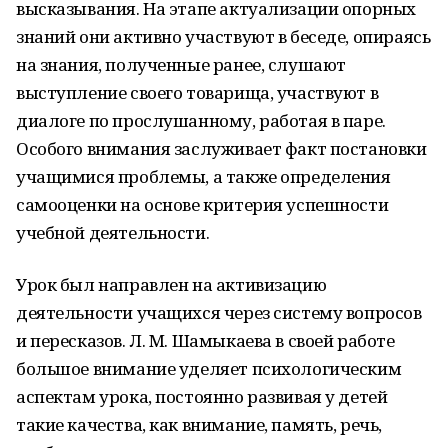
высказывания. На этапе актуализации опорных
знаний они активно участвуют в беседе, опираясь
на знания, полученные ранее, слушают
выступление своего товарища, участвуют в
диалоге по прослушанному, работая в паре.
Особого внимания заслуживает факт постановки
учащимися проблемы, а также определения
самооценки на основе критерия успешности
учебной деятельности.
Урок был направлен на активизацию
деятельности учащихся через систему вопросов
и пересказов. Л. М. Шамыкаева в своей работе
большое внимание уделяет психологическим
аспектам урока, постоянно развивая у детей
такие качества, как внимание, память, речь,