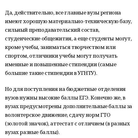
Да, действительно, все главные вузы региона
имеют хорошую материально-техническую базу,
сильный преподавательский состав,
студенческие общежития, а еще студенты могут,
кроме учебы, заниматься творчеством или
спортом, отличники учебы могут получать
именные и повышенные стипендии (самые
большие такие стипендии в УГНТУ).
Но для поступления на бюджетные отделения
вузов нужны высокие баллы ЕГЭ. Конечно же, в
вузах предусмотрены дополнительные баллы за
волонтерское движение, сдачу норм ГТО
(золотой значок), аттестат с отличием (в разных
вузах разные баллы).