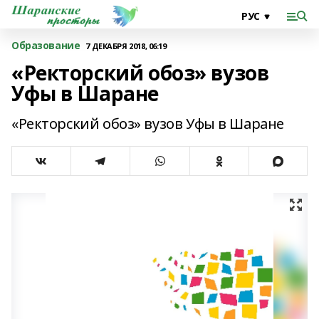
Образование
7 ДЕКАБРЯ 2018, 06:19
«Ректорский обоз» вузов
Уфы в Шаране
«Ректорский обоз» вузов Уфы в Шаране