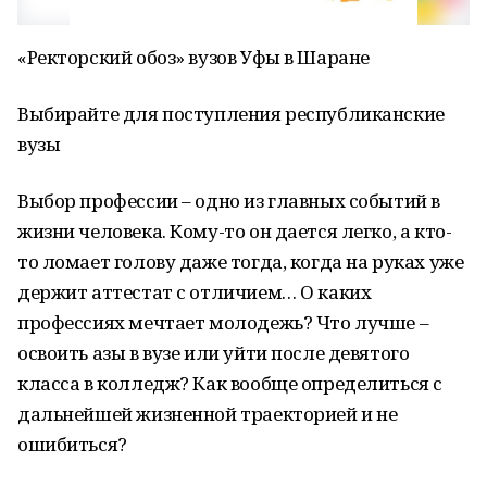
«Ректорский обоз» вузов Уфы в Шаране
Выбирайте для поступления республиканские
вузы
Выбор профессии – одно из главных событий в
жизни человека. Кому-то он дается легко, а кто-
то ломает голову даже тогда, когда на руках уже
держит аттестат с отличием… О каких
профессиях мечтает молодежь? Что лучше –
освоить азы в вузе или уйти после девятого
класса в колледж? Как вообще определиться с
дальнейшей жизненной траекторией и не
ошибиться?