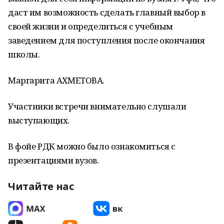
даст им возможность сделать главный выбор в
своей жизни и определиться с учебным
заведением для поступления после окончания
школы.
Маргарита АХМЕТОВА.
Участники встречи внимательно слушали
выступающих.
В фойе РДК можно было ознакомиться с
презентациями вузов.
Читайте нас