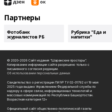
Партнеры
Фотобанк
Рубрика "Еда и
журналистов РБ
напитки"
© 2020-2026 Сайт издания "Шаранские просторы".
Копирование информации сайта разрешено только с
письменного согласия редакции.
Об использовании персональных данных
Свидетельство о регистрации ПИ № ТУ 02-01792 от 19 мая
2025 года выдано Управлением Федеральной службы по
надзору в сфере связи, информационных технологий и
массовых коммуникаций по Республике Башкортостан.
Возрастная категория 12+
Официальный сайт общественно-политической газеты