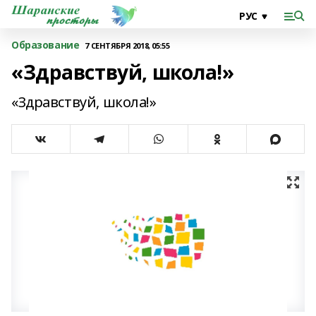
Образование
7 СЕНТЯБРЯ 2018, 05:55
«Здравствуй, школа!»
«Здравствуй, школа!»