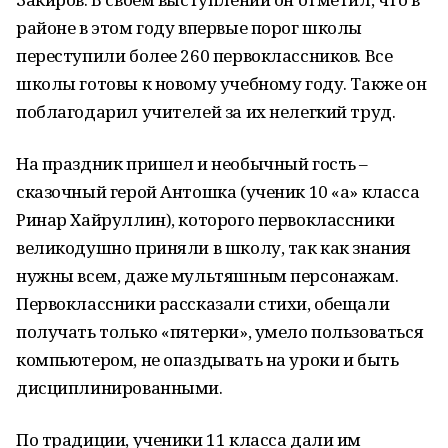
районе в этом году впервые порог школы
переступили более 260 первоклассников. Все
школы готовы к новому учебному году. Также он
поблагодарил учителей за их нелегкий труд.
На праздник пришел и необычный гость –
сказочный герой Антошка (ученик 10 «а» класса
Ринар Хайруллин), которого первоклассники
великодушно приняли в школу, так как знания
нужны всем, даже мультяшным персонажам.
Первоклассники рассказали стихи, обещали
получать только «пятерки», умело пользоваться
компьютером, не опаздывать на уроки и быть
дисциплинированными.
По традиции, ученики 11 класса дали им