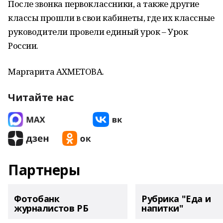
После звонка первоклассники, а также другие
классы прошли в свои кабинеты, где их классные
руководители провели единый урок – Урок
России.
Маргарита АХМЕТОВА.
Читайте нас
Партнеры
Фотобанк
Рубрика "Еда и
журналистов РБ
напитки"