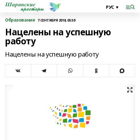
Образование
7 СЕНТЯБРЯ 2018, 05:59
Нацелены на успешную
работу
Нацелены на успешную работу