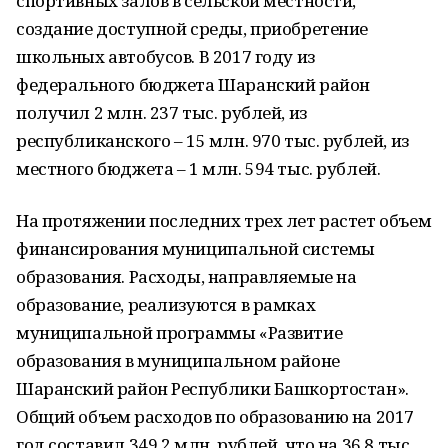
спортивных залов в сельской местности,
создание доступной среды, приобретение
школьных автобусов. В 2017 году из
федерального бюджета Шаранский район
получил 2 млн. 237 тыс. рублей, из
республиканского – 15 млн. 970 тыс. рублей, из
местного бюджета – 1 млн. 594 тыс. рублей.
На протяжении последних трех лет растет объем
финансирования муниципальной системы
образования. Расходы, направляемые на
образование, реализуются в рамках
муниципальной программы «Развитие
образования в муниципальном районе
Шаранский район Республики Башкортостан».
Общий объем расходов по образованию на 2017
год составил 349,2 млн. рублей, что на 36,8 тыс.