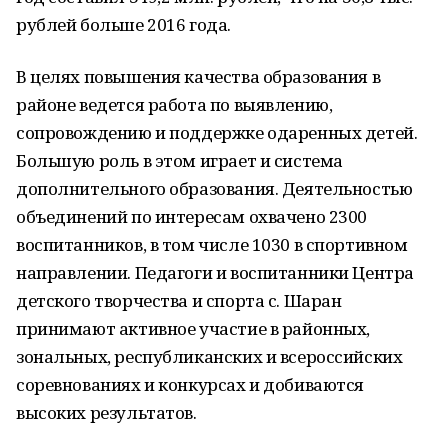
рублей больше 2016 года.
В целях повышения качества образования в
районе ведется работа по выявлению,
сопровождению и поддержке одаренных детей.
Большую роль в этом играет и система
дополнительного образования. Деятельностью
объединений по интересам охвачено 2300
воспитанников, в том числе 1030 в спортивном
направлении. Педагоги и воспитанники Центра
детского творчества и спорта с. Шаран
принимают активное участие в районных,
зональных, республиканских и всероссийских
соревнованиях и конкурсах и добиваются
высоких результатов.