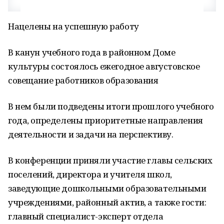
Нацелены на успешную работу
В канун учебного года в районном Доме
культуры состоялось ежегодное августовское
совещание работников образования
В нем были подведены итоги прошлого учебного
года, определены приоритетные направления
деятельности и задачи на перспективу.
В конференции приняли участие главы сельских
поселений, директора и учителя школ,
заведующие дошкольными образовательными
учреждениями, районный актив, а также гости:
главный специалист-эксперт отдела