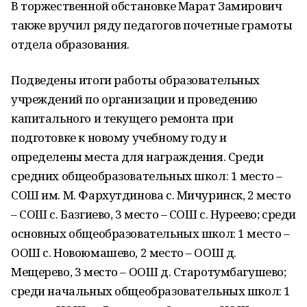
В торжественной обстановке Марат Замирович
также вручил ряду педагогов почетные грамоты
отдела образования.
Подведены итоги работы образовательных
учреждений по организации и проведению
капитального и текущего ремонта при
подготовке к новому учебному году и
определены места для награждения. Среди
средних общеобразовательных школ: 1 место –
СОШ им. М. Фархутдинова с. Мичуринск, 2 место
– СОШ с. Базгиево, 3 место – СОШ с. Нуреево; среди
основных общеобразовательных школ: 1 место –
ООШ с. Новоюмашево, 2 место – ООШ д.
Мещерево, 3 место – ООШ д. Старотумбагушево;
среди начальных общеобразовательных школ: 1