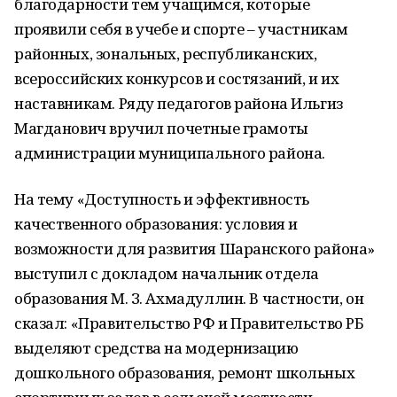
благодарности тем учащимся, которые
проявили себя в учебе и спорте – участникам
районных, зональных, республиканских,
всероссийских конкурсов и состязаний, и их
наставникам. Ряду педагогов района Ильгиз
Магданович вручил почетные грамоты
администрации муниципального района.
На тему «Доступность и эффективность
качественного образования: условия и
возможности для развития Шаранского района»
выступил с докладом начальник отдела
образования М. З. Ахмадуллин. В частности, он
сказал: «Правительство РФ и Правительство РБ
выделяют средства на модернизацию
дошкольного образования, ремонт школьных