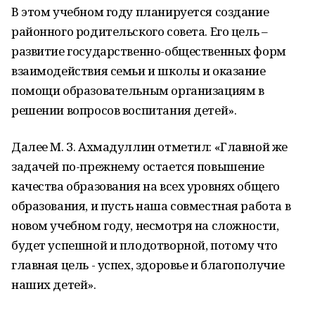
В этом учебном году планируется создание
районного родительского совета. Его цель –
развитие государственно-общественных форм
взаимодействия семьи и школы и оказание
помощи образовательным организациям в
решении вопросов воспитания детей».
Далее М. З. Ахмадуллин отметил: «Главной же
задачей по-прежнему остается повышение
качества образования на всех уровнях общего
образования, и пусть наша совместная работа в
новом учебном году, несмотря на сложности,
будет успешной и плодотворной, потому что
главная цель - успех, здоровье и благополучие
наших детей».