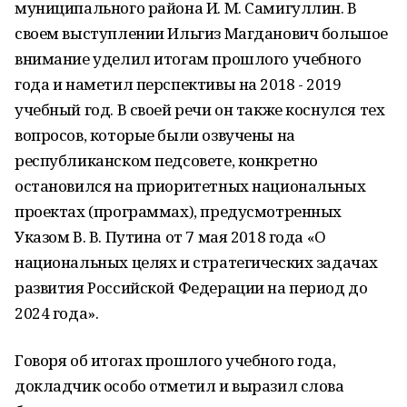
муниципального района И. М. Самигуллин. В
своем выступлении Ильгиз Магданович большое
внимание уделил итогам прошлого учебного
года и наметил перспективы на 2018 - 2019
учебный год. В своей речи он также коснулся тех
вопросов, которые были озвучены на
республиканском педсовете, конкретно
остановился на приоритетных национальных
проектах (программах), предусмотренных
Указом В. В. Путина от 7 мая 2018 года «О
национальных целях и стратегических задачах
развития Российской Федерации на период до
2024 года».
Говоря об итогах прошлого учебного года,
докладчик особо отметил и выразил слова