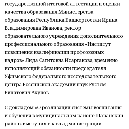
государственной итоговой аттестации и оценки
качества образования Министерства
образования Республики Башкортостан Ирина
Владимировна Иванова, ректор
образовательного учреждения дополнительного
профессионального образования «Институт
повышения квалификации профсоюзных
кадров» Лида Сагитовна Исаргакова, временно
исполняющий обязанности председателя
Уфимского федерального исследовательского
центра Российской академии наук Рустем
Ринатович Ахунов.
С докладом «О реализации системы воспитания
и обучения в муниципальном районе Шаранский
район» выступил глава администрации