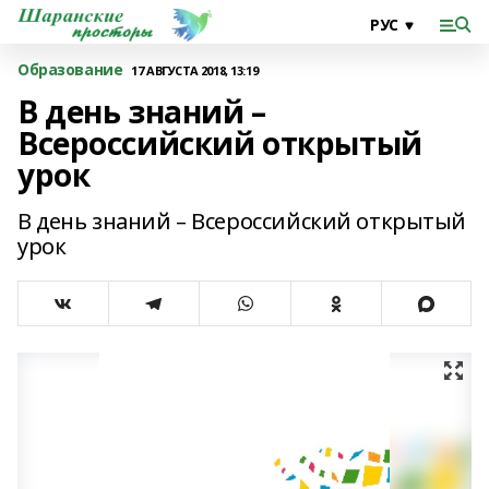
Образование
17 АВГУСТА 2018, 13:19
В день знаний –
Всероссийский открытый
урок
В день знаний – Всероссийский открытый
урок