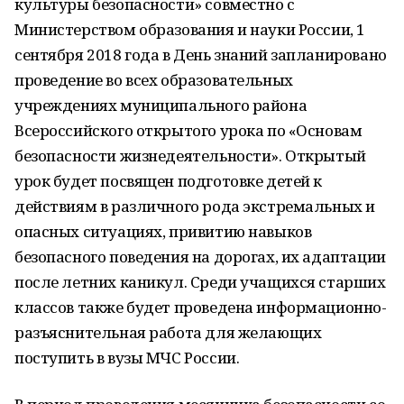
культуры безопасности» совместно с
Министерством образования и науки России, 1
сентября 2018 года в День знаний запланировано
проведение во всех образовательных
учреждениях муниципального района
Всероссийского открытого урока по «Основам
безопасности жизнедеятельности». Открытый
урок будет посвящен подготовке детей к
действиям в различного рода экстремальных и
опасных ситуациях, привитию навыков
безопасного поведения на дорогах, их адаптации
после летних каникул. Среди учащихся старших
классов также будет проведена информационно-
разъяснительная работа для желающих
поступить в вузы МЧС России.