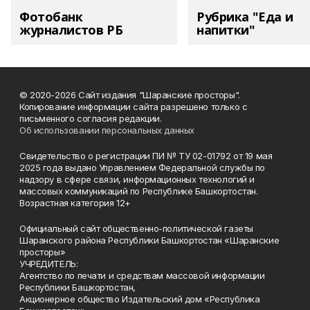
Фотобанк
Рубрика "Еда и
журналистов РБ
напитки"
© 2020-2026 Сайт издания "Шаранские просторы".
Копирование информации сайта разрешено только с
письменного согласия редакции.
Об использовании персональных данных
Свидетельство о регистрации ПИ № ТУ 02-01792 от 19 мая
2025 года выдано Управлением Федеральной службы по
надзору в сфере связи, информационных технологий и
массовых коммуникаций по Республике Башкортостан.
Возрастная категория 12+
Официальный сайт общественно-политической газеты
Шаранского района Республики Башкортостан «Шаранские
просторы»
УЧРЕДИТЕЛЬ:
Агентство по печати и средствам массовой информации
Республики Башкортостан,
Акционерное общество Издательский дом «Республика