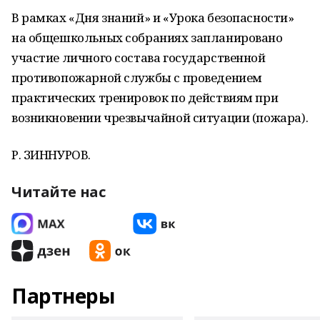
В рамках «Дня знаний» и «Урока безопасности»
на общешкольных собраниях запланировано
участие личного состава государственной
противопожарной службы с проведением
практических тренировок по действиям при
возникновении чрезвычайной ситуации (пожара).
Р. ЗИННУРОВ.
Читайте нас
Партнеры