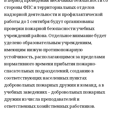
В период проведения месячника безопасности со
стороны ФПС и территориальных отделов
надзорной деятельности и профилактической
работы до 1 сентября будут организованы
проверки пожарной безопасности учебных
учреждений района. Отдельное внимание будет
уделено образовательным учреждениям,
имеющим низкую противопожарную
устойчивость, располагающимся за пределами
нормативного времени прибытия пожарно-
спасательных подразделений, созданию в
соответствующих населенных пунктах
добровольных пожарных дружин и команд, а в
учебных заведениях – добровольных пожарных
дружин из числа преподавателей и
ответственных хозяйственных работников.