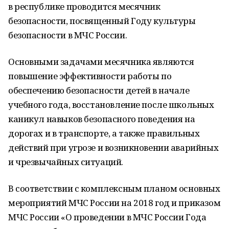
в республике проводится месячник
безопасности, посвященный Году культуры
безопасности в МЧС России.
Основными задачами месячника являются
повышение эффективности работы по
обеспечению безопасности детей в начале
учебного года, восстановление после школьных
каникул навыков безопасного поведения на
дорогах и в транспорте, а также правильных
действий при угрозе и возникновении аварийных
и чрезвычайных ситуаций.
В соответствии с комплексным планом основных
мероприятий МЧС России на 2018 год и приказом
МЧС России «О проведении в МЧС России Года