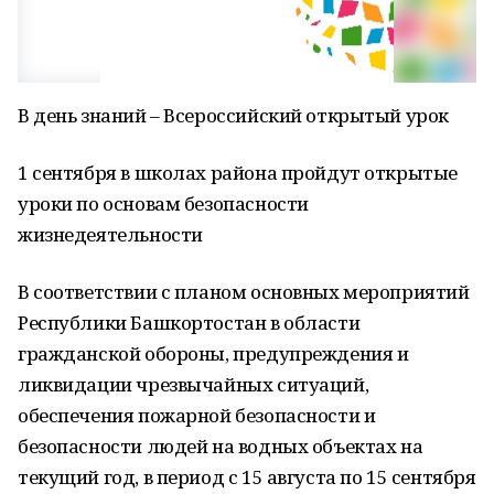
В день знаний – Всероссийский открытый урок
1 сентября в школах района пройдут открытые
уроки по основам безопасности
жизнедеятельности
В соответствии с планом основных мероприятий
Республики Башкортостан в области
гражданской обороны, предупреждения и
ликвидации чрезвычайных ситуаций,
обеспечения пожарной безопасности и
безопасности людей на водных объектах на
текущий год, в период с 15 августа по 15 сентября