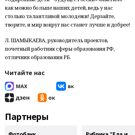
как можно больше наших детей, ведь у нас
столько талантливой молодежи! Дерзайте,
творите, и мир вокруг нас станет лучше и добрее!
Л. ШАМЫКАЕВА, руководитель проектов,
почетный работник сферы образования РФ,
отличник образования РБ.
Читайте нас
Партнеры
Фотобанк
Рубрика "Еда и