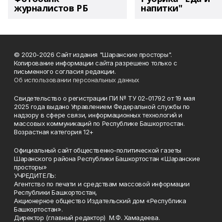
журналистов РБ
напитки"
© 2020-2026 Сайт издания "Шаранские просторы".
Копирование информации сайта разрешено только с
письменного согласия редакции.
Об использовании персональных данных
Свидетельство о регистрации ПИ № ТУ 02-01792 от 19 мая
2025 года выдано Управлением Федеральной службы по
надзору в сфере связи, информационных технологий и
массовых коммуникаций по Республике Башкортостан.
Возрастная категория 12+
Официальный сайт общественно-политической газеты
Шаранского района Республики Башкортостан «Шаранские
просторы»
УЧРЕДИТЕЛЬ:
Агентство по печати и средствам массовой информации
Республики Башкортостан,
Акционерное общество Издательский дом «Республика
Башкортостан».
Директор (главный редактор) М.Ф. Хамадеева.