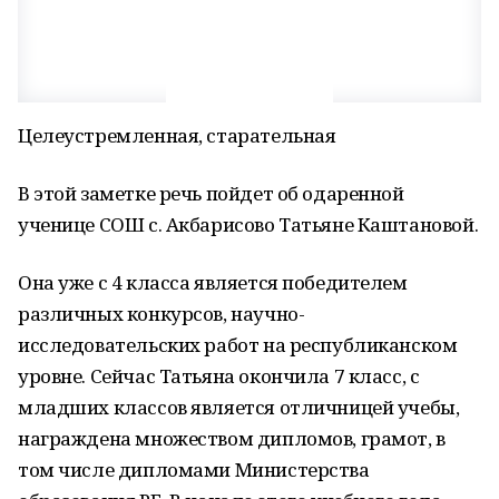
Целеустремленная, старательная
В этой заметке речь пойдет об одаренной
ученице СОШ с. Акбарисово Татьяне Каштановой.
Она уже с 4 класса является победителем
различных конкурсов, научно-
исследовательских работ на республиканском
уровне. Сейчас Татьяна окончила 7 класс, с
младших классов является отличницей учебы,
награждена множеством дипломов, грамот, в
том числе дипломами Министерства