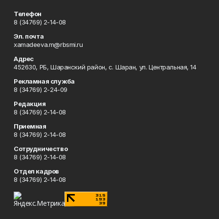
Телефон
8 (34769) 2-14-08
Эл. почта
xamadeeva.m@rbsmi.ru
Адрес
452630, РБ, Шаранский район, с. Шаран, ул. Центральная, 14
Рекламная служба
8 (34769) 2-24-09
Редакция
8 (34769) 2-14-08
Приемная
8 (34769) 2-14-08
Сотрудничество
8 (34769) 2-14-08
Отдел кадров
8 (34769) 2-14-08