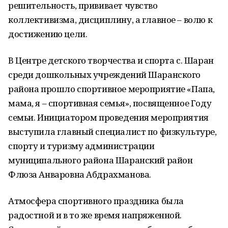
решительность, прививает чувство
коллективизма, дисциплину, а главное – волю к
достижению цели.
В Центре детского творчества и спорта с. Шаран
среди дошкольных учреждений Шаранского
района прошло спортивное мероприятие «Папа,
мама, я – спортивная семья», посвященное Году
семьи. Инициатором проведения мероприятия
выступила главный специалист по физкультуре,
спорту и туризму администрации
муниципального района Шаранский район
Флюза Анваровна Абдрахманова.
Атмосфера спортивного праздника была
радостной и в то же время напряженной.