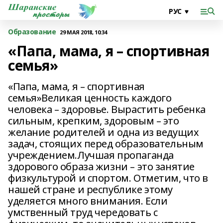
Образование
29 МАЯ 2018, 10:34
«Папа, мама, я – спортивная
семья»
«Папа, мама, я – спортивная
семья»Великая ценность каждого
человека – здоровье. Вырастить ребенка
сильным, крепким, здоровым – это
желание родителей и одна из ведущих
задач, стоящих перед образовательным
учреждением.Лучшая пропаганда
здорового образа жизни – это занятие
физкультурой и спортом. Отметим, что в
нашей стране и республике этому
уделяется много внимания. Если
умственный труд чередовать с