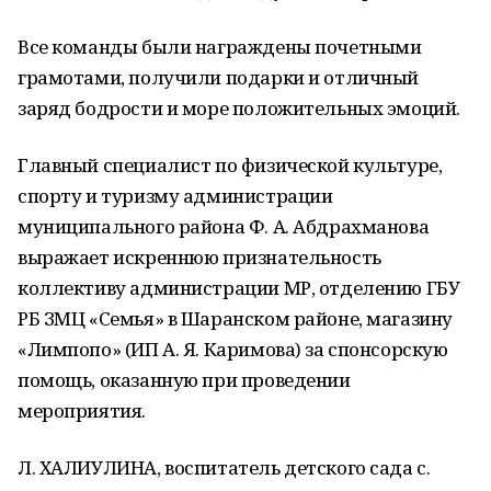
Все команды были награждены почетными
грамотами, получили подарки и отличный
заряд бодрости и море положительных эмоций.
Главный специалист по физической культуре,
спорту и туризму администрации
муниципального района Ф. А. Абдрахманова
выражает искреннюю признательность
коллективу администрации МР, отделению ГБУ
РБ ЗМЦ «Семья» в Шаранском районе, магазину
«Лимпопо» (ИП А. Я. Каримова) за спонсорскую
помощь, оказанную при проведении
мероприятия.
Л. ХАЛИУЛИНА, воспитатель детского сада с.