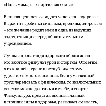
«Папа, мама, я – спортивная семья»
Великая ценность каждого человека – здоровье.
Вырастить ребенка сильным, крепким, здоровым
– это желание родителей и одна из ведущих
задач, стоящих перед образовательным
учреждением.
Лучшая пропаганда здорового образа жизни –
это занятие физкультурой и спортом. Отметим,
что в нашей стране и республике этому
уделяется много внимания. Если умственный
труд чередовать с физическим, то значительных
успехов можно достичь и в учебе, и спорте.
Физкультура, представляющая главный
источник силы и здоровья, развивает смелость,