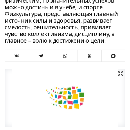
физическим, то значительных успехов
можно достичь и в учебе, и спорте.
Физкультура, представляющая главный
источник силы и здоровья, развивает
смелость, решительность, прививает
чувство коллективизма, дисциплину, а
главное – волю к достижению цели.