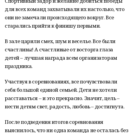
Спортивный задор и желание добиться победы
для всех команд захватывали их настолько, что
они не замечали происходящего вокруг. Все
старались прийти к финишу первыми.
В зале царили смех, шум и веселье. Все были
счастливы! А счастливые от восторга глаза
детей – лучшая награда всем организаторам
праздника.
Участвуя в соревнованиях, все почувствовали
себя большой единой семьей. Дети не хотели
расставаться – и это прекрасно. Значит, цель –
нести детям свет, радость, любовь – достигнута.
После подведения итогов соревнования
выяснилось, что ни одна команда не осталась без