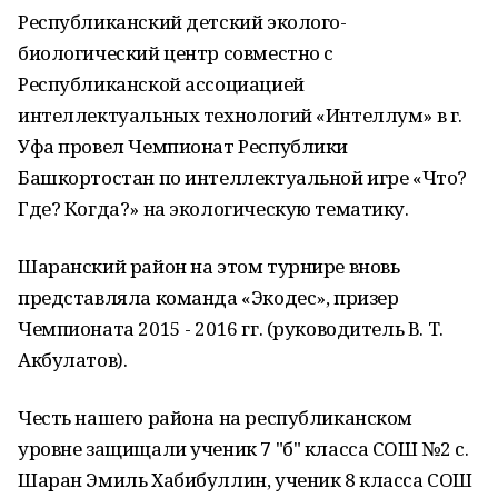
Республиканский детский эколого-
биологический центр совместно с
Республиканской ассоциацией
интеллектуальных технологий «Интеллум» в г.
Уфа провел Чемпионат Республики
Башкортостан по интеллектуальной игре «Что?
Где? Когда?» на экологическую тематику.
Шаранский район на этом турнире вновь
представляла команда «Экодес», призер
Чемпионата 2015 - 2016 гг. (руководитель В. Т.
Акбулатов).
Честь нашего района на республиканском
уровне защищали ученик 7 "б" класса СОШ №2 с.
Шаран Эмиль Хабибуллин, ученик 8 класса СОШ