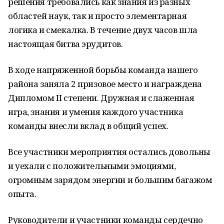
решения требовались как знания из разных
областей наук, так и просто элементарная
логика и смекалка. В течение двух часов шла
настоящая битва эрудитов.
В ходе напряженной борьбы команда нашего
района заняла 2 призовое место и награждена
Дипломом ІІ степени. Дружная и слаженная
игра, знания и умения каждого участника
команды внесли вклад в общий успех.
Все участники мероприятия остались довольны
и уехали с положительными эмоциями,
огромным зарядом энергии и большим багажом
опыта.
Руководители и участники команды сердечно