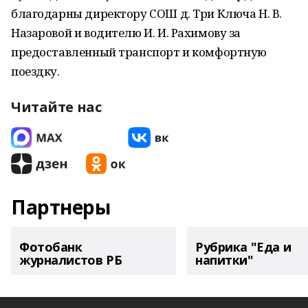
благодарны директору СОШ д. Три Ключа Н. В.
Назаровой и водителю И. И. Рахимову за
предоставленный транспорт и комфортную
поездку.
Читайте нас
Партнеры
Фотобанк
Рубрика "Еда и
журналистов РБ
напитки"