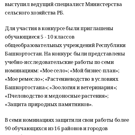
выступил ведущий специалист Министерства
сельского хозяйства РБ.
Для участия в конкурсе были приглашены
обучающиеся 5 - 10 классов
общеобразовательных учреждений Республики
Башкортостан. На конкурс были представлены
учебно-исследовательские работы по семи
номинациям: «Мое село»; «Мой бизнес-план»;
«Мое ремесло»; «Растениеводство в условиях
Башкортостана»; «Зоология и ветеринария»;
«Пчеловодство и медоносные растения»;
«Защита природных памятников».
В семи номинациях защитили свои работы более
90 обучающихся из 16 районов и городов