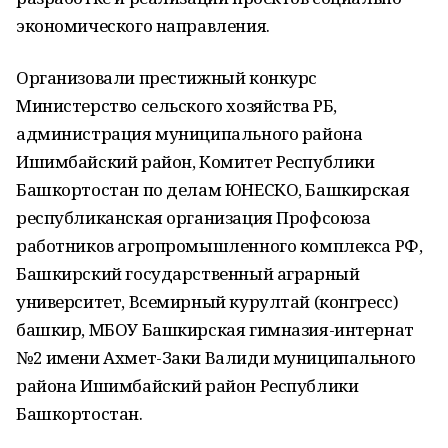
экономического направления.
Организовали престижный конкурс
Министерство сельского хозяйства РБ,
администрация муниципального района
Ишимбайский район, Комитет Республики
Башкортостан по делам ЮНЕСКО, Башкирская
республиканская организация Профсоюза
работников агропромышленного комплекса РФ,
Башкирский государственный аграрный
университет, Всемирный курултай (конгресс)
башкир, МБОУ Башкирская гимназия-интернат
№2 имени Ахмет-Заки Валиди муниципального
района Ишимбайский район Республики
Башкортостан.