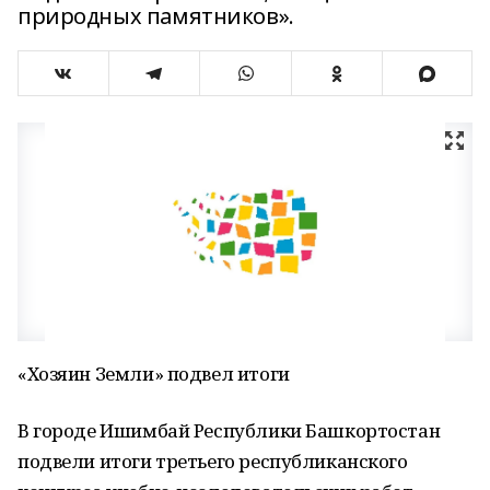
природных памятников».
«Хозяин Земли» подвел итоги
В городе Ишимбай Республики Башкортостан
подвели итоги третьего республиканского