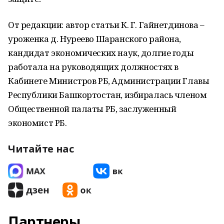
От редакции: автор статьи К. Г. Гайнетдинова –
уроженка д. Нуреево Шаранского района,
кандидат экономических наук, долгие годы
работала на руководящих должностях в
Кабинете Министров РБ, Администрации Главы
Республики Башкортостан, избиралась членом
Общественной палаты РБ, заслуженный
экономист РБ.
Читайте нас
Партнеры