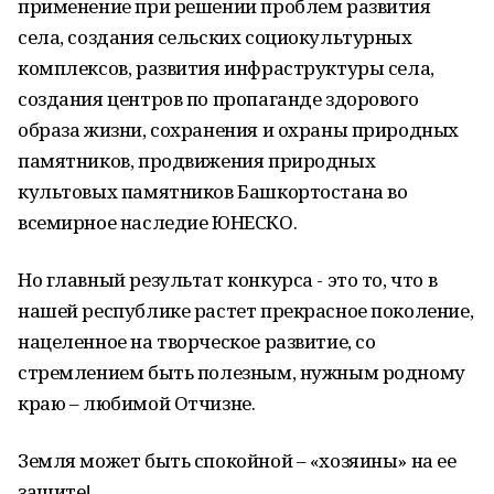
применение при решении проблем развития
села, создания сельских социокультурных
комплексов, развития инфраструктуры села,
создания центров по пропаганде здорового
образа жизни, сохранения и охраны природных
памятников, продвижения природных
культовых памятников Башкортостана во
всемирное наследие ЮНЕСКО.
Но главный результат конкурса - это то, что в
нашей республике растет прекрасное поколение,
нацеленное на творческое развитие, со
стремлением быть полезным, нужным родному
краю – любимой Отчизне.
Земля может быть спокойной – «хозяины» на ее
защите!