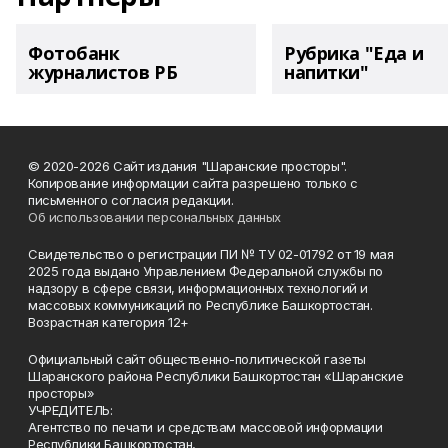
Фотобанк
Рубрика "Еда и
журналистов РБ
напитки"
© 2020-2026 Сайт издания "Шаранские просторы".
Копирование информации сайта разрешено только с
письменного согласия редакции.
Об использовании персональных данных
Свидетельство о регистрации ПИ № ТУ 02-01792 от 19 мая
2025 года выдано Управлением Федеральной службы по
надзору в сфере связи, информационных технологий и
массовых коммуникаций по Республике Башкортостан.
Возрастная категория 12+
Официальный сайт общественно-политической газеты
Шаранского района Республики Башкортостан «Шаранские
просторы»
УЧРЕДИТЕЛЬ:
Агентство по печати и средствам массовой информации
Республики Башкортостан,