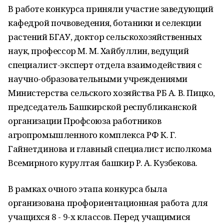
В работе конкурса приняли участие заведующий
кафедрой почвоведения, ботаники и селекции
растений БГАУ, доктор сельскохозяйственных
наук, профессор М. М. Хайбуллин, ведущий
специалист-эксперт отдела взаимодействия с
научно-образовательными учреждениями
Министерства сельского хозяйства РБ А. В. Пицко,
председатель Башкирской республиканской
организации Профсоюза работников
агропромышленного комплекса РФ К. Г.
Гайнетдинова и главный специалист исполкома
Всемирного курултая башкир Р. А. Кузбекова.
В рамках очного этапа конкурса была
организована профориентационная работа для
учащихся 8 - 9-х классов. Перед учащимися