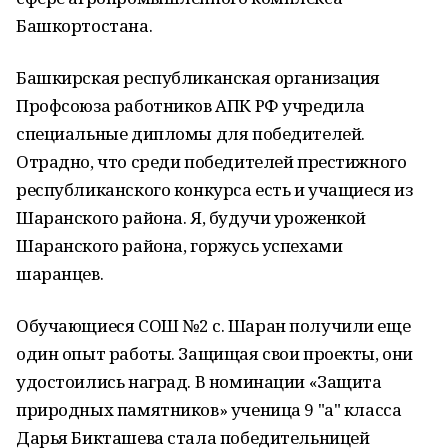
Башкортостана.
Башкирская республиканская организация
Профсоюза работников АПК РФ учредила
специальные дипломы для победителей.
Отрадно, что среди победителей престижного
республиканского конкурса есть и учащиеся из
Шаранского района. Я, будучи уроженкой
Шаранского района, горжусь успехами
шаранцев.
Обучающиеся СОШ №2 с. Шаран получили еще
один опыт работы. Защищая свои проекты, они
удостоились наград. В номинации «Защита
природных памятников» ученица 9 "а" класса
Дарья Бикташева стала победительницей