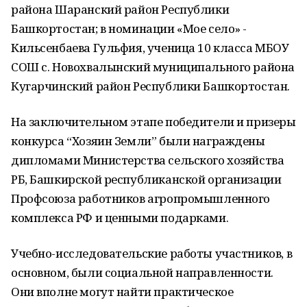
района Шаранский район Республики
Башкортостан; в номинации «Мое село» -
Кильсенбаева Гульфия, ученица 10 класса МБОУ
СОШ с. Новохвалынский муниципального района
Кугарчинский район Республики Башкортостан.
На заключительном этапе победители и призеры
конкурса “Хозяин Земли” были награждены
дипломами Министерства сельского хозяйства
РБ, Башкирской республиканской организации
Профсоюза работников агропромышленного
комплекса РФ и ценными подарками.
Учебно-исследовательские работы участников, в
основном, были социальной направленности.
Они вполне могут найти практическое