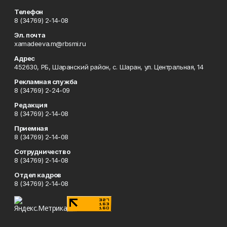
Телефон
8 (34769) 2-14-08
Эл. почта
xamadeeva.m@rbsmi.ru
Адрес
452630, РБ, Шаранский район, с. Шаран, ул. Центральная, 14
Рекламная служба
8 (34769) 2-24-09
Редакция
8 (34769) 2-14-08
Приемная
8 (34769) 2-14-08
Сотрудничество
8 (34769) 2-14-08
Отдел кадров
8 (34769) 2-14-08