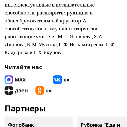
интеллектуальные и познавательные
способности, расширить эрудицию и
общеобразовательный кругозор. А
способствовали этому наши творчески
работающие учителя: М. П. Яковлева, З. А.
Диярова, В. М. Мусина, Г. Ф. Исламгареева, Г. Ф.
Кадырова и Г. Х. Якупова.
Читайте нас
Партнеры
Фотобанк
Рубрика "Еда и