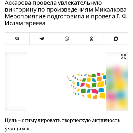
Аскарова провела увлекательную
викторину по произведениям Михалкова.
Мероприятие подготовила и провела Г. Ф.
Исламгареева.
Цель – стимулировать творческую активность
учащихся