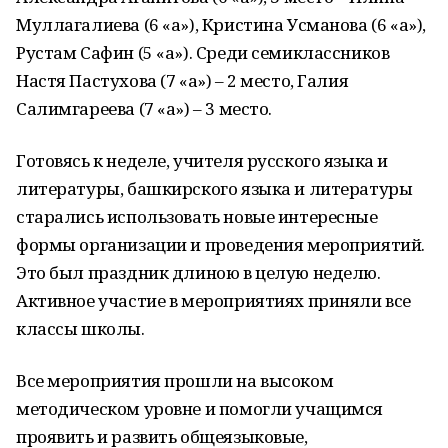
Муллагалиева (6 «а»), Кристина Усманова (6 «а»),
Рустам Сафин (5 «а»). Среди семиклассников
Настя Пастухова (7 «а») – 2 место, Галия
Салимгареева (7 «а») – 3 место.
Готовясь к неделе, учителя русского языка и
литературы, башкирского языка и литературы
старались использовать новые интересные
формы организации и проведения мероприятий.
Это был праздник длиною в целую неделю.
Активное участие в мероприятиях приняли все
классы школы.
Все мероприятия прошли на высоком
методическом уровне и помогли учащимся
проявить и развить общеязыковые,