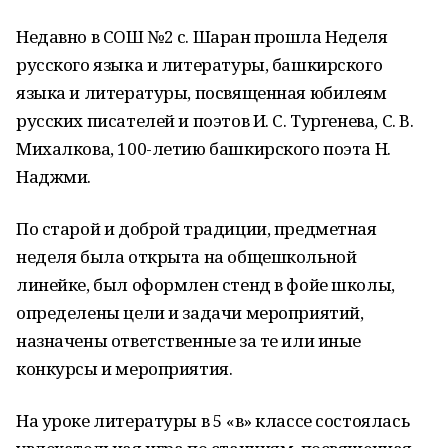
Недавно в СОШ №2 с. Шаран прошла Неделя
русского языка и литературы, башкирского
языка и литературы, посвященная юбилеям
русских писателей и поэтов И. С. Тургенева, С. В.
Михалкова, 100-летию башкирского поэта Н.
Наджми.
По старой и доброй традиции, предметная
неделя была открыта на общешкольной
линейке, был оформлен стенд в фойе школы,
определены цели и задачи мероприятий,
назначены ответственные за те или иные
конкурсы и мероприятия.
На уроке литературы в 5 «в» классе состоялась