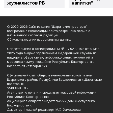
журналистов РБ
напитки"
© 2020-2026 Сайт издания "Шаранские просторы".
Копирование информации сайта разрешено только с
письменного согласия редакции.
Об использовании персональных данных
Свидетельство о регистрации ПИ № ТУ 02-01792 от 19 мая
2025 года выдано Управлением Федеральной службы по
надзору в сфере связи, информационных технологий и
массовых коммуникаций по Республике Башкортостан.
Возрастная категория 12+
Официальный сайт общественно-политической газеты
Шаранского района Республики Башкортостан «Шаранские
просторы»
УЧРЕДИТЕЛЬ:
Агентство по печати и средствам массовой информации
Республики Башкортостан,
Акционерное общество Издательский дом «Республика
Башкортостан».
Директор (главный редактор) М.Ф. Хамадеева.