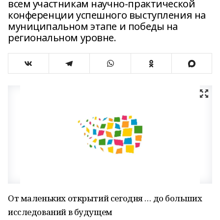
всем участникам научно-практической
конференции успешного выступления на
муниципальном этапе и победы на
региональном уровне.
От маленьких открытий сегодня … до больших
исследований в будущем