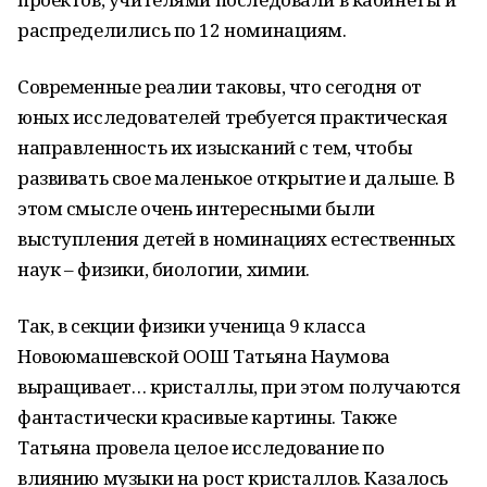
распределились по 12 номинациям.
Современные реалии таковы, что сегодня от
юных исследователей требуется практическая
направленность их изысканий с тем, чтобы
развивать свое маленькое открытие и дальше. В
этом смысле очень интересными были
выступления детей в номинациях естественных
наук – физики, биологии, химии.
Так, в секции физики ученица 9 класса
Новоюмашевской ООШ Татьяна Наумова
выращивает… кристаллы, при этом получаются
фантастически красивые картины. Также
Татьяна провела целое исследование по
влиянию музыки на рост кристаллов. Казалось