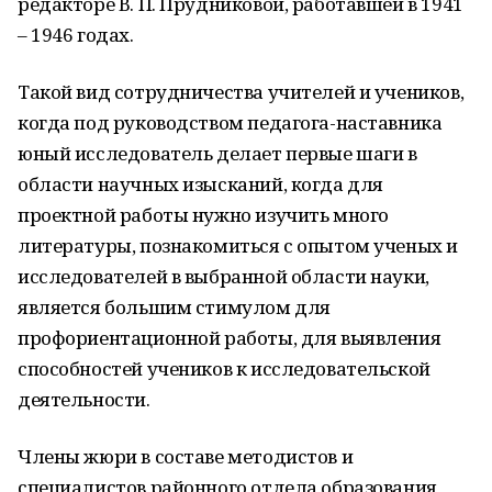
редакторе В. П. Прудниковой, работавшей в 1941
– 1946 годах.
Такой вид сотрудничества учителей и учеников,
когда под руководством педагога-наставника
юный исследователь делает первые шаги в
области научных изысканий, когда для
проектной работы нужно изучить много
литературы, познакомиться с опытом ученых и
исследователей в выбранной области науки,
является большим стимулом для
профориентационной работы, для выявления
способностей учеников к исследовательской
деятельности.
Члены жюри в составе методистов и
специалистов районного отдела образования,