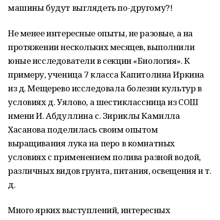
машины будут выглядеть по-другому?!
Не менее интересные опыты, не разовые, а на
протяжении нескольких месяцев, выполнили
юные исследователи в секции «Биология». К
примеру, ученица 7 класса Капитолина Иркина
из д. Мещерево исследовала болезни культур в
условиях д. Уялово, а шестиклассница из СОШ
имени И. Абдуллина с. Зириклы Камилла
Хасанова поделилась своим опытом
выращивания лука на перо в комнатных
условиях с применением полива разной водой,
различных видов грунта, питания, освещения и т.
д.
Много ярких выступлений, интересных