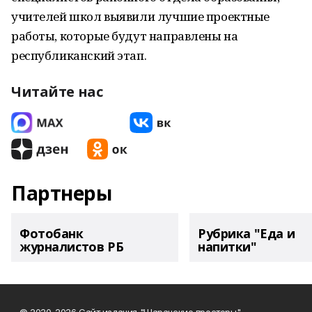
учителей школ выявили лучшие проектные
работы, которые будут направлены на
республиканский этап.
Читайте нас
Партнеры
Фотобанк
Рубрика "Еда и
журналистов РБ
напитки"