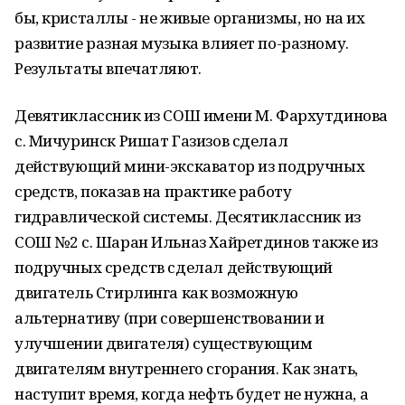
бы, кристаллы - не живые организмы, но на их
развитие разная музыка влияет по-разному.
Результаты впечатляют.
Девятиклассник из СОШ имени М. Фархутдинова
с. Мичуринск Ришат Газизов сделал
действующий мини-экскаватор из подручных
средств, показав на практике работу
гидравлической системы. Десятиклассник из
СОШ №2 с. Шаран Ильназ Хайретдинов также из
подручных средств сделал действующий
двигатель Стирлинга как возможную
альтернативу (при совершенствовании и
улучшении двигателя) существующим
двигателям внутреннего сгорания. Как знать,
наступит время, когда нефть будет не нужна, а