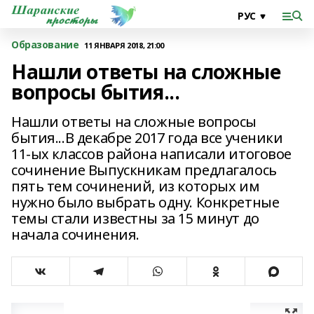
Образование
11 ЯНВАРЯ 2018, 21:00
Нашли ответы на сложные
вопросы бытия...
Нашли ответы на сложные вопросы
бытия...В декабре 2017 года все ученики
11-ых классов района написали итоговое
сочинение Выпускникам предлагалось
пять тем сочинений, из которых им
нужно было выбрать одну. Конкретные
темы стали известны за 15 минут до
начала сочинения.