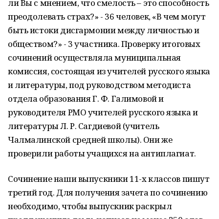
ли Вы с мнением, что смелость – это способность
преодолевать страх?» - 36 человек, «В чем могут
быть истоки дисгармонии между личностью и
обществом?» - 3 участника. Проверку итоговых
сочинений осуществляла муниципальная
комиссия, состоящая из учителей русского языка
и литературы, под руководством методиста
отдела образования Г. Ф. Галимовой и
руководителя РМО учителей русского языка и
литературы Л. Р. Сагдиевой (учитель
Чалмалинской средней школы). Они же
проверили работы учащихся на антиплагиат.
Сочинение наши выпускники 11-х классов пишут
третий год. Для получения зачета по сочинению
необходимо, чтобы выпускник раскрыл