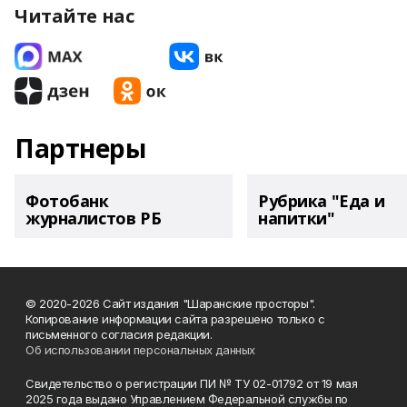
Читайте нас
Партнеры
Фотобанк
Рубрика "Еда и
журналистов РБ
напитки"
© 2020-2026 Сайт издания "Шаранские просторы".
Копирование информации сайта разрешено только с
письменного согласия редакции.
Об использовании персональных данных
Свидетельство о регистрации ПИ № ТУ 02-01792 от 19 мая
2025 года выдано Управлением Федеральной службы по