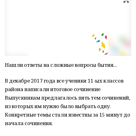
Нашли ответы на сложные вопросы бытия...
В декабре 2017 года все ученики 11-ых классов
района написали итоговое сочинение
Выпускникам предлагалось пять тем сочинений,
из которых им нужно было выбрать одну.
Конкретные темы стали известны за 15 минут до
начала сочинения.