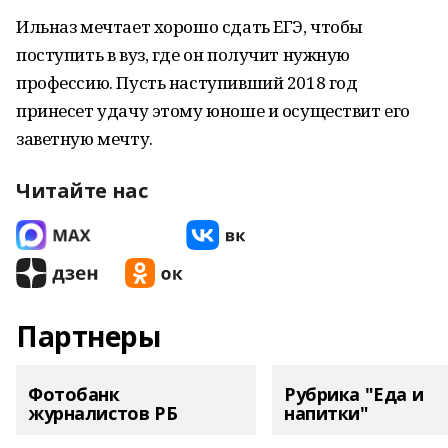
Ильназ мечтает хорошо сдать ЕГЭ, чтобы
поступить в вуз, где он получит нужную
профессию. Пусть наступивший 2018 год
принесет удачу этому юноше и осуществит его
заветную мечту.
Читайте нас
Партнеры
Фотобанк
Рубрика "Еда и
журналистов РБ
напитки"