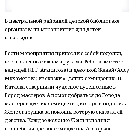
В центральной районной детской библиотеке
организовали мероприятие для детей-
инвалидов.
Гости мероприятия принесли с собой поделки,
изготовленные своими руками. Ребята вместе с
ведущей (Л. Г. Агапитова) и девочкой Женей (Алсу
Мухаметова) из сказки «Цветик-семицветик» В.
Катаева совершили чудесное путешествие в
Город мастеров. А помог добраться до Города
мастеров цветик-семицветик, который подарила
Жене старушка за помощь, которую оказала ей
девочка. Каждое желание Жени исполнял
волшебный цветик-семицветик. А оторвав