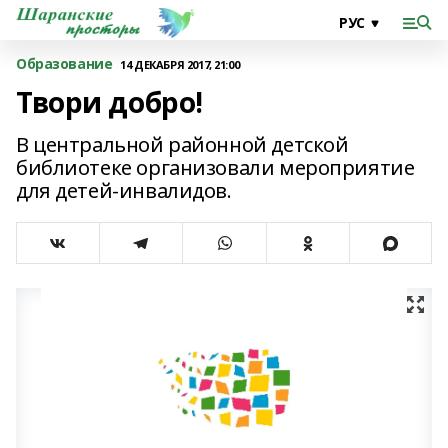
Образование
14 ДЕКАБРЯ 2017, 21:00
Твори добро!
В центральной районной детской
библиотеке организовали мероприятие
для детей-инвалидов.