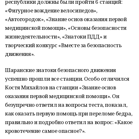
республики должны были пройти 6 станций:
«Фигурное вождение велосипедов»,
«Автогородок», «Знание основ оказания первой
медицинской помощи», «Основы безопасности
жизнедеятельности», «Знатоки ПДД» и
творческий конкурс «Вместе за безопасность
движения».
Шаранские знатоки безопасного движения
успешно прошли все станции. Особо отличился
Костя Михайлов на станции «Знание основ
оказания первой медицинской помощи». Он
безупречно ответил на вопросы теста, показал,
как оказать первую помощь при переломе бедра,
правильно и подробно ответил на вопрос: «Какое
кровотечение самое опасное?».