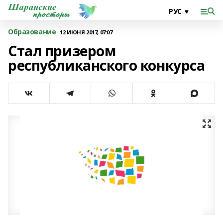
Образование
12 ИЮНЯ 2017, 07:07
Стал призером
республиканского конкурса