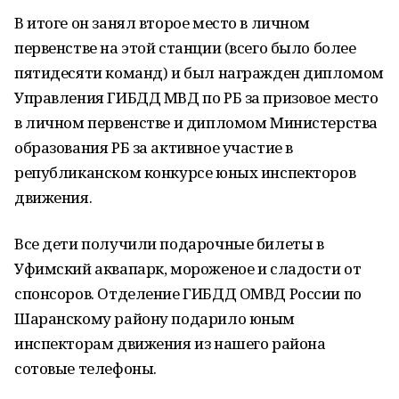
В итоге он занял второе место в личном
первенстве на этой станции (всего было более
пятидесяти команд) и был награжден дипломом
Управления ГИБДД МВД по РБ за призовое место
в личном первенстве и дипломом Министерства
образования РБ за активное участие в
републиканском конкурсе юных инспекторов
движения.
Все дети получили подарочные билеты в
Уфимский аквапарк, мороженое и сладости от
спонсоров. Отделение ГИБДД ОМВД России по
Шаранскому району подарило юным
инспекторам движения из нашего района
сотовые телефоны.