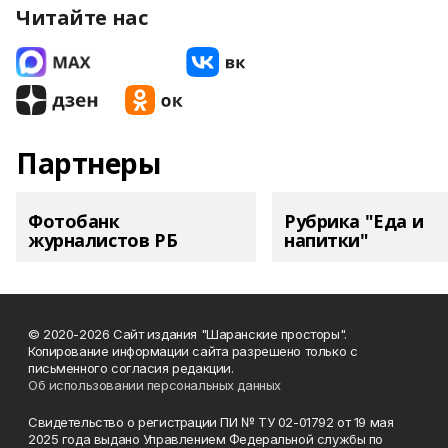
Читайте нас
Партнеры
Фотобанк
Рубрика "Еда и
журналистов РБ
напитки"
© 2020-2026 Сайт издания "Шаранские просторы".
Копирование информации сайта разрешено только с
письменного согласия редакции.
Об использовании персональных данных
Свидетельство о регистрации ПИ № ТУ 02-01792 от 19 мая
2025 года выдано Управлением Федеральной службы по