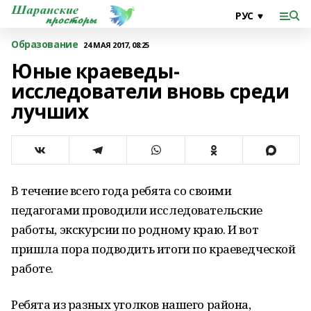
Образование
24 МАЯ 2017, 08:25
Юные краеведы-
исследователи вновь среди
лучших
В течение всего года ребята со своими
педагогами проводили исследовательские
работы, экскурсии по родному краю. И вот
пришла пора подводить итоги по краеведческой
работе.
Ребята из разных уголков нашего района,