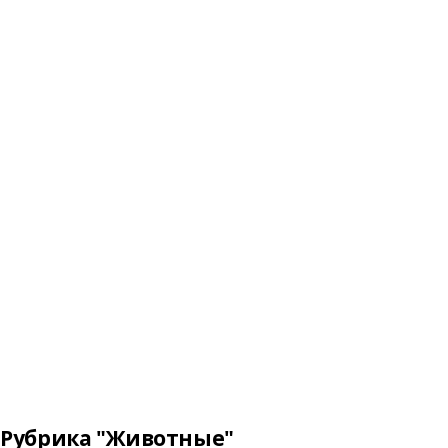
Рубрика "Животные"