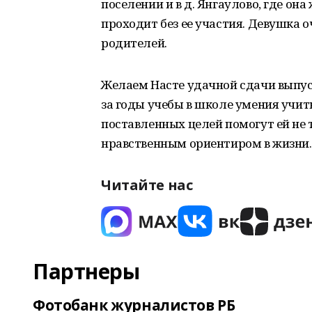
поселении и в д. Янгаулово, где он
проходит без ее участия. Девушка 
родителей.
Желаем Насте удачной сдачи выпус
за годы учебы в школе умения учить
поставленных целей помогут ей не 
нравственным ориентиром в жизни.
Читайте нас
Партнеры
Фотобанк журналистов РБ