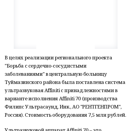
В целях реализации регионального проекта
"Борьба с сердечно-сосудистыми
заболеваниями" в центральную больницу
Туймазинского района была поставлена система
ультразвуковая Affiniti с принадлежностями в
варианте исполнения Affiniti 70 (производства
Филипс Ультрасаунд, Инк., АО "РЕНТГЕНПРОМ",
Россия). Стоимость оборудования 7,5 млн рублей.
Ультразвуковой аппарат Affiniti 70 – это