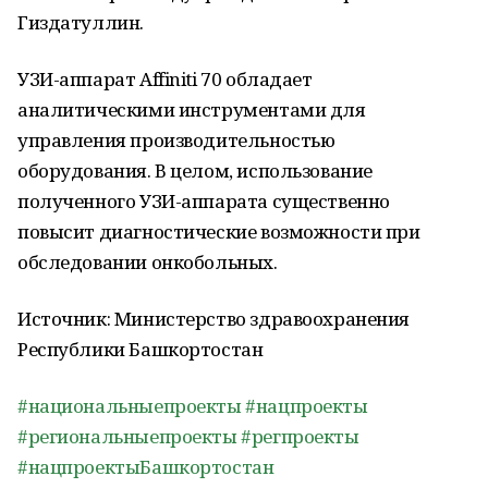
Гиздатуллин.
УЗИ-аппарат Affiniti 70 обладает
аналитическими инструментами для
управления производительностью
оборудования. В целом, использование
полученного УЗИ-аппарата существенно
повысит диагностические возможности при
обследовании онкобольных.
Источник: Министерство здравоохранения
Республики Башкортостан
#национальныепроекты
#нацпроекты
#региональныепроекты
#регпроекты
#нацпроектыБашкортостан