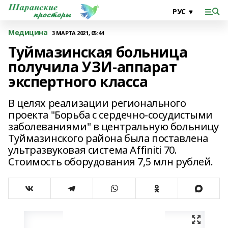
Медицина
3 МАРТА 2021, 05:44
Туймазинская больница
получила УЗИ-аппарат
экспертного класса
В целях реализации регионального
проекта "Борьба с сердечно-сосудистыми
заболеваниями" в центральную больницу
Туймазинского района была поставлена
ультразвуковая система Affiniti 70.
Стоимость оборудования 7,5 млн рублей.