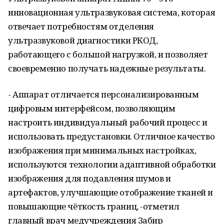
инновационная ультразвуковая система, которая
отвечает потребностям отделения
ультразвуковой диагностики РКОД,
работающего с большой нагрузкой, и позволяет
своевременно получать надежные результаты.
- Аппарат отличается персонализированным
цифровым интерфейсом, позволяющим
настроить индивидуальный рабочий процесс и
использовать предустановки. Отличное качество
изображения при минимальных настройках,
используются технологии адаптивной обработки
изображения для подавления шумов и
артефактов, улучшающие отображение тканей и
повышающие чёткость границ, -отметил
главный врач медучреждения Забир