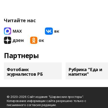
Читайте нас
Партнеры
Фотобанк
Рубрика "Еда и
журналистов РБ
напитки"
© 2020-2026 Сайт издания "Шаранские просторы".
Копирование информации сайта разрешено только с
письменного согласия редакции.