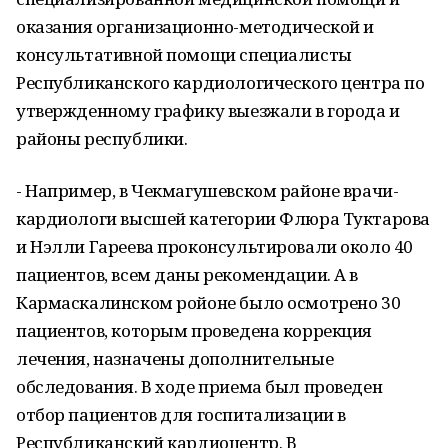
оказания организационно-методической и
консультативной помощи специалисты
Республиканского кардиологического центра по
утвержденному графику выезжали в города и
районы республики.
- Например, в Чекмагушевском районе врачи-
кардиологи высшей категории Флюра Туктарова
и Нэлли Гареева проконсультировали около 40
пациентов, всем даны рекомендации. А в
Кармаскалинском ройоне было осмотрено 30
пациентов, которым проведена коррекция
лечения, назначены дополнительные
обследования. В ходе приема был проведен
отбор пациентов для госпитализации в
Республиканский кардиоцентр. В