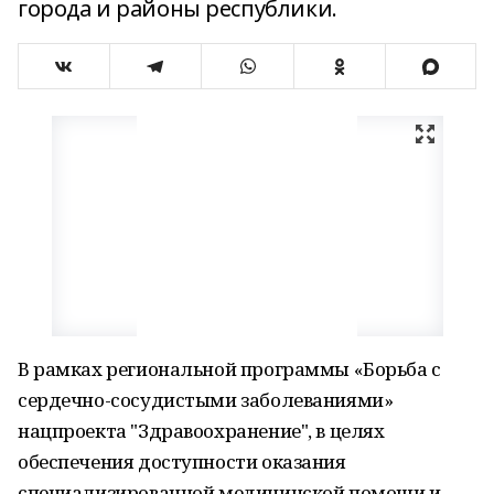
города и районы республики.
В рамках региональной программы «Борьба с
сердечно-сосудистыми заболеваниями»
нацпроекта "Здравоохранение", в целях
обеспечения доступности оказания
специализированной медицинской помощи и