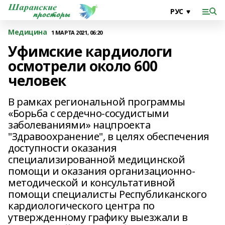
Медицина
1 МАРТА 2021, 06:20
Уфимские кардиологи
осмотрели около 600
человек
В рамках региональной программы
«Борьба с сердечно-сосудистыми
заболеваниями» нацпроекта
"Здравоохранение", в целях обеспечения
доступности оказания
специализированной медицинской
помощи и оказания организационно-
методической и консультативной
помощи специалисты Республиканского
кардиологического центра по
утвержденному графику выезжали в