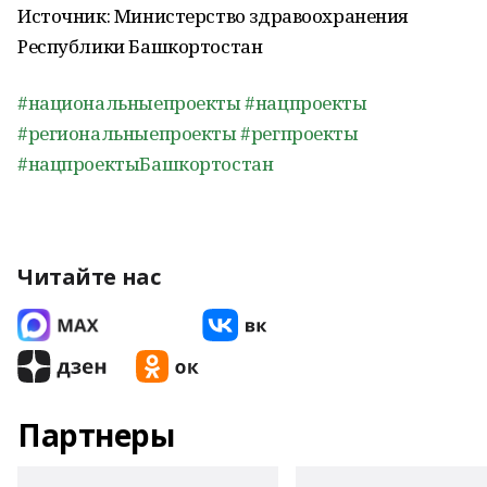
Источник: Министерство здравоохранения
Республики Башкортостан
#национальныепроекты
#нацпроекты
#региональныепроекты
#регпроекты
#нацпроектыБашкортостан
Читайте нас
Партнеры