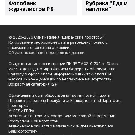
Фотобанк
Рубрика "Еда и
журналистов РБ
напитки"
© 2020-2026 Сайт издания "Шаранские просторы".
Копирование информации сайта разрешено только с
письменного согласия редакции.
Об использовании персональных данных
Свидетельство о регистрации ПИ № ТУ 02-01792 от 19 мая
2025 года выдано Управлением Федеральной службы по
надзору в сфере связи, информационных технологий и
массовых коммуникаций по Республике Башкортостан.
Возрастная категория 12+
Официальный сайт общественно-политической газеты
Шаранского района Республики Башкортостан «Шаранские
просторы»
УЧРЕДИТЕЛЬ:
Агентство по печати и средствам массовой информации
Республики Башкортостан,
Акционерное общество Издательский дом «Республика
Башкортостан».