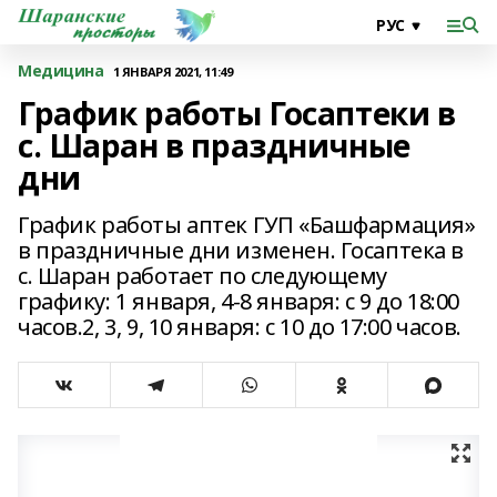
Медицина
1 ЯНВАРЯ 2021, 11:49
График работы Госаптеки в
с. Шаран в праздничные
дни
График работы аптек ГУП «Башфармация»
в праздничные дни изменен. Госаптека в
с. Шаран работает по следующему
графику: 1 января, 4-8 января: с 9 до 18:00
часов.2, 3, 9, 10 января: с 10 до 17:00 часов.