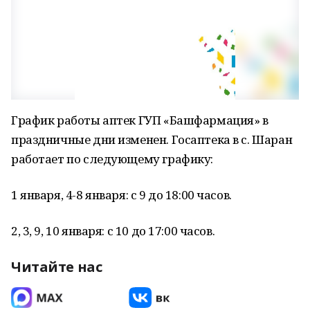
График работы аптек ГУП «Башфармация» в
праздничные дни изменен. Госаптека в с. Шаран
работает по следующему графику:
1 января, 4-8 января: с 9 до 18:00 часов.
2, 3, 9, 10 января: с 10 до 17:00 часов.
Читайте нас