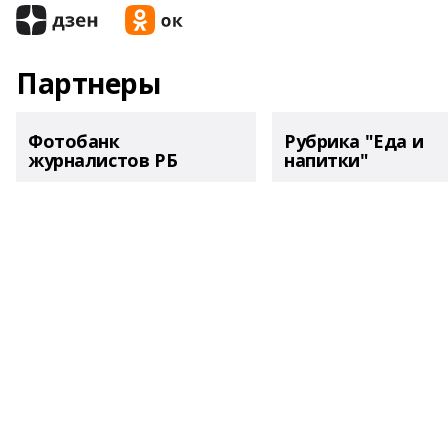
Партнеры
Фотобанк
Рубрика "Еда и
журналистов РБ
напитки"