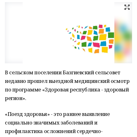
В сельском поселении Базгиевский сельсовет
недавно прошел выездной медицинский осмотр
по программе «Здоровая республика - здоровый
регион».
«Поезд здоровья» - это раннее выявление
социально значимых заболеваний и
профилактика осложнений сердечно-