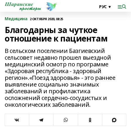
Медицина
2 ОКТЯБРЯ 2020, 08:25
Благодарны за чуткое
отношение к пациентам
В сельском поселении Базгиевский
сельсовет недавно прошел выездной
медицинский осмотр по программе
«Здоровая республика - здоровый
регион».«Поезд здоровья» - это раннее
выявление социально значимых
заболеваний и профилактика
осложнений сердечно-сосудистых и
онкологических заболеваний.