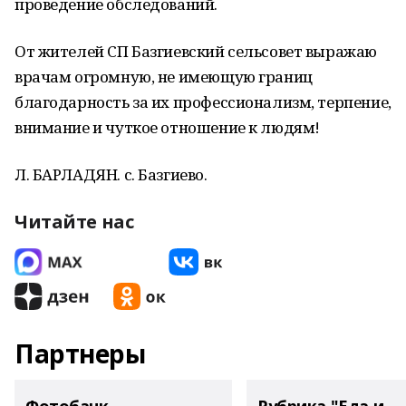
проведение обследований.
От жителей СП Базгиевский сельсовет выражаю
врачам огромную, не имеющую границ
благодарность за их профессионализм, терпение,
внимание и чуткое отношение к людям!
Л. БАРЛАДЯН. с. Базгиево.
Читайте нас
Партнеры