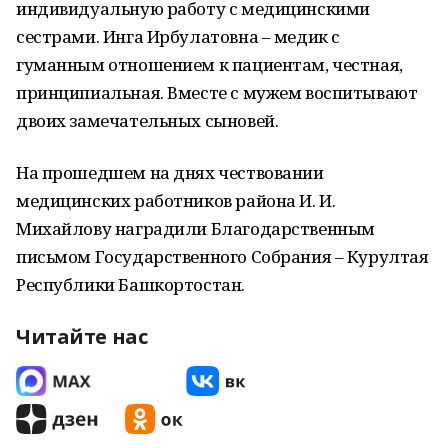
индивидуальную работу с медицинскими
сестрами. Инга Ирбулатовна – медик с
гуманным отношением к пациентам, честная,
принципиальная. Вместе с мужем воспитывают
двоих замечательных сыновей.
На прошедшем на днях чествовании
медицинских работников района И. И.
Михайлову наградили Благодарственным
письмом Государственного Собрания – Курултая
Республики Башкортостан.
Читайте нас