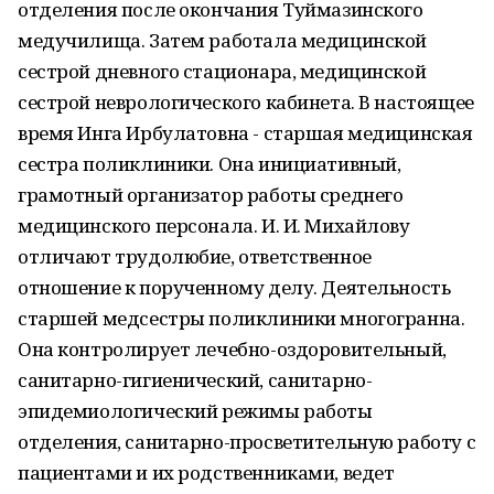
отделения после окончания Туймазинского
медучилища. Затем работала медицинской
сестрой дневного стационара, медицинской
сестрой неврологического кабинета. В настоящее
время Инга Ирбулатовна - старшая медицинская
сестра поликлиники. Она инициативный,
грамотный организатор работы среднего
медицинского персонала. И. И. Михайлову
отличают трудолюбие, ответственное
отношение к порученному делу. Деятельность
старшей медсестры поликлиники многогранна.
Она контролирует лечебно-оздоровительный,
санитарно-гигиенический, санитарно-
эпидемиологический режимы работы
отделения, санитарно-просветительную работу с
пациентами и их родственниками, ведет