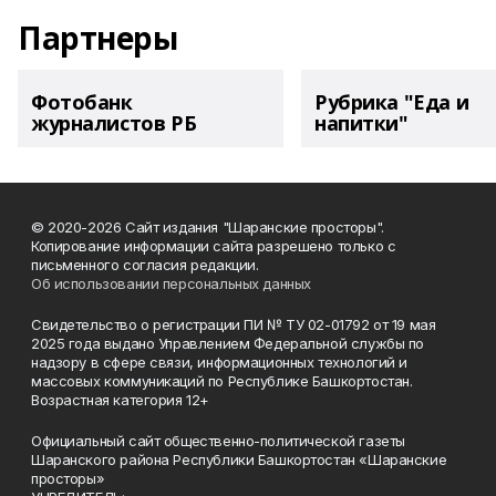
Партнеры
Фотобанк
Рубрика "Еда и
журналистов РБ
напитки"
© 2020-2026 Сайт издания "Шаранские просторы".
Копирование информации сайта разрешено только с
письменного согласия редакции.
Об использовании персональных данных
Свидетельство о регистрации ПИ № ТУ 02-01792 от 19 мая
2025 года выдано Управлением Федеральной службы по
надзору в сфере связи, информационных технологий и
массовых коммуникаций по Республике Башкортостан.
Возрастная категория 12+
Официальный сайт общественно-политической газеты
Шаранского района Республики Башкортостан «Шаранские
просторы»