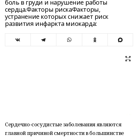
боль в груди и нарушение работы
сердца.Факторы рискаФакторы,
устранение которых снижает риск
развития инфаркта миокарда:
Сердечно-сосудистые заболевания являются
главной причиной смертности в большинстве