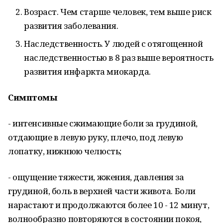
Возраст. Чем старше человек, тем выше риск
развития заболевания.
Наследственность. У людей с отягощенной
наследственностью в 8 раз выше вероятность
развития инфаркта миокарда.
Симптомы
- интенсивные сжимающие боли за грудиной,
отдающие в левую руку, плечо, под левую
лопатку, нижнюю челюсть;
- ощущение тяжести, жжения, давления за
грудиной, боль в верхней части живота. Боли
нарастают и продолжаются более 10 - 12 минут,
волнообразно повторяются в состоянии покоя,