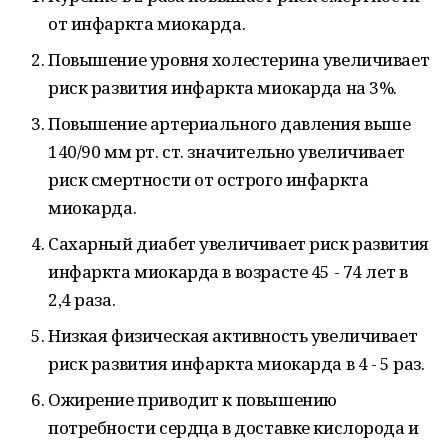
от инфаркта миокарда.
Повышение уровня холестерина увеличивает
риск развития инфаркта миокарда на 3%.
Повышение артериального давления выше
140/90 мм рт. ст. значительно увеличивает
риск смертности от острого инфаркта
миокарда.
Сахарный диабет увеличивает риск развития
инфаркта миокарда в возрасте 45 - 74 лет в
2,4 раза.
Низкая физическая активность увеличивает
риск развития инфаркта миокарда в 4 - 5 раз.
Ожирение приводит к повышению
потребности сердца в доставке кислорода и