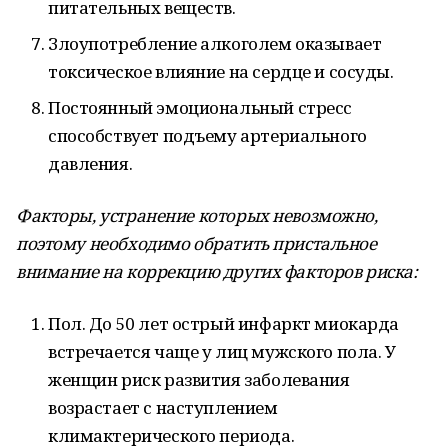
питательных веществ.
Злоупотребление алкоголем оказывает
токсическое влияние на сердце и сосуды.
Постоянный эмоциональный стресс
способствует подъему артериального
давления.
Факторы, устранение которых невозможно,
поэтому необходимо обратить пристальное
внимание на коррекцию других факторов риска:
Пол. До 50 лет острый инфаркт миокарда
встречается чаще у лиц мужского пола. У
женщин риск развития заболевания
возрастает с наступлением
климактерического периода.