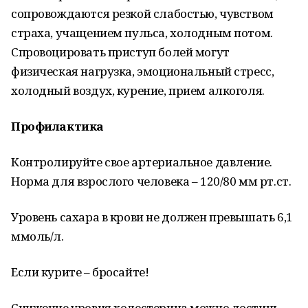
сопровождаются резкой слабостью, чувством
страха, учащением пульса, холодным потом.
Спровоцировать приступ болей могут
физическая нагрузка, эмоциональный стресс,
холодный воздух, курение, прием алкоголя.
Профилактика
Контролируйте свое артериальное давление.
Норма для взрослого человека – 120/80 мм рт.ст.
Уровень сахара в крови не должен превышать 6,1
ммоль/л.
Если курите – бросайте!
Снижение уровня холестерина можно достичь