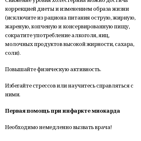
коррекцией диеты и изменением образа жизни
(исключите из рациона питания острую, жирную,
жареную, копченую и консервированную пищу,
сократите употребление алкоголя, яиц,
молочных продуктов высокой жирности, сахара,
соли).
Повышайте физическую активность.
Избегайте стрессов или научитесь справляться с
ними.
Первая помощь при инфаркте миокарда
Необходимо немедленно вызвать врача!