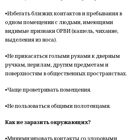
•Избегать близких контактов и пребывания в
одном помещении с людьми, имеющими
видимые признаки ОРВИ (кашель, чихание,
выделения из носа).
•Не прикасаться голыми руками к дверным
ручкам, перилам, другим предметам и
поверхностям в общественных пространствах.
•Чаще проветривать помещения.
•Не пользоваться общими полотенцами.
Как не заразить окружающих?
•Минимизировать контакты со здоровыми