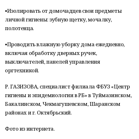
•Изолировать от домочадцев свои предметы
личной гигиены: зубную щетку, мочалку,
полотенца.
•Проводить влажную уборку дома ежедневно,
включая обработку дверных ручек,
выключателей, панелей управления
оргтехникой.
Р. ГАЗИЗОВА, специалист филиала ФБУЗ «Центр
гигиены и эпидемиологии в РБ» в Туймазинском,
Бакалинском, Чекмагушевском, Шаранском
районах и г. Октябрьский.
Фото из интернета.