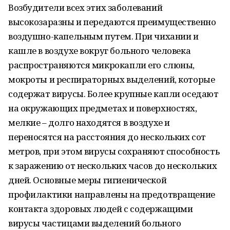
Возбудители всех этих заболеваний
высокозаразны и передаются преимущественно
воздушно-капельным путем. При чихании и
кашле в воздухе вокруг больного человека
распространяются микрокапли его слюны,
мокроты и респираторных выделений, которые
содержат вирусы. Более крупные капли оседают
на окружающих предметах и поверхностях,
мелкие – долго находятся в воздухе и
переносятся на расстояния до нескольких сот
метров, при этом вирусы сохраняют способность
к заражению от нескольких часов до нескольких
дней. Основные меры гигиенической
профилактики направлены на предотвращение
контакта здоровых людей с содержащими
вирусы частицами выделений больного