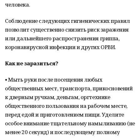
человека.
Соблюдение следующих гигиенических правил
позволит существенно снизить риск заражения
или дальнейшего распространения гриппа,
коронавирусной инфекции и других ОРВИ.
Как не заразиться?
• Мыть руки после посещения любых
общественных мест, транспорта, прикосновений
к дверным ручкам, деньгам, оргтехнике
общественного пользования на рабочем месте,
перед едой и приготовлением пищи. Уделите
особое внимание тщательному намыливанию (не
менее 20 секунд) и последующему полному