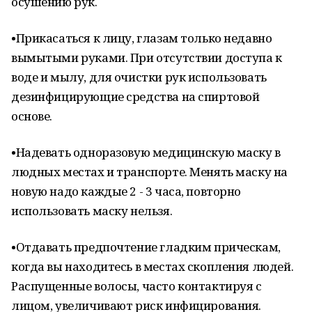
осушению рук.
•Прикасаться к лицу, глазам только недавно
вымытыми руками. При отсутствии доступа к
воде и мылу, для очистки рук использовать
дезинфицирующие средства на спиртовой
основе.
•Надевать одноразовую медицинскую маску в
людных местах и транспорте. Менять маску на
новую надо каждые 2 - 3 часа, повторно
использовать маску нельзя.
•Отдавать предпочтение гладким прическам,
когда вы находитесь в местах скопления людей.
Распущенные волосы, часто контактируя с
лицом, увеличивают риск инфицирования.