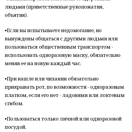
людьми (приветственные рукопожатия,
объятия).
•Если вы испытываете недомогание, но
вынуждены общаться с другими людьми или
пользоваться общественным транспортом -
использовать одноразовую маску, обязательно
меняя ее на новую каждый час.
•При кашле или чихании обязательно
прикрывать рот, по возможности - одноразовым
платком, если его нет - ладонями или локтевым
сгибом.
•Пользоваться только личной или одноразовой
посудой.