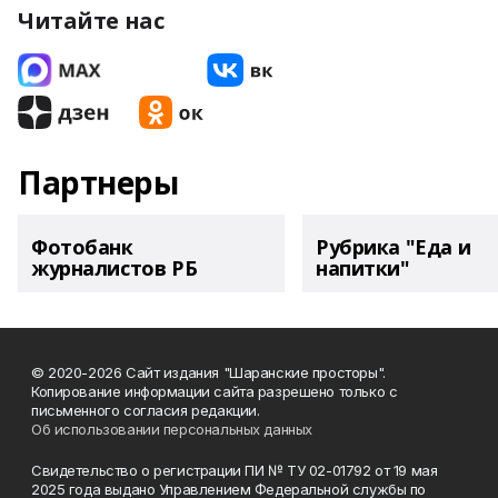
Читайте нас
Партнеры
Фотобанк
Рубрика "Еда и
журналистов РБ
напитки"
© 2020-2026 Сайт издания "Шаранские просторы".
Копирование информации сайта разрешено только с
письменного согласия редакции.
Об использовании персональных данных
Свидетельство о регистрации ПИ № ТУ 02-01792 от 19 мая
2025 года выдано Управлением Федеральной службы по