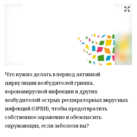
Что нужно делать в период активной
циркуляции возбудителей гриппа,
коронавирусной инфекции и других
возбудителей острых респираторных вирусных
инфекций (ОРВИ), чтобы предотвратить
собственное заражение и обезопасить
окружающих, если заболели вы?