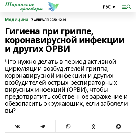
Медицина
7 ФЕВРАЛЯ 2020, 12:44
Гигиена при гриппе,
коронавирусной инфекции
и других ОРВИ
Что нужно делать в период активной
циркуляции возбудителей гриппа,
коронавирусной инфекции и других
возбудителей острых респираторных
вирусных инфекций (ОРВИ), чтобы
предотвратить собственное заражение и
обезопасить окружающих, если заболели
вы?