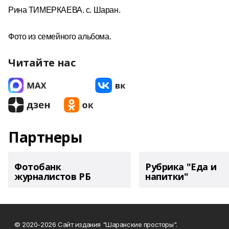
Рина ТИМЕРКАЕВА. с. Шаран.
Фото из семейного альбома.
Читайте нас
Партнеры
Фотобанк
Рубрика "Еда и
журналистов РБ
напитки"
© 2020-2026 Сайт издания "Шаранские просторы".