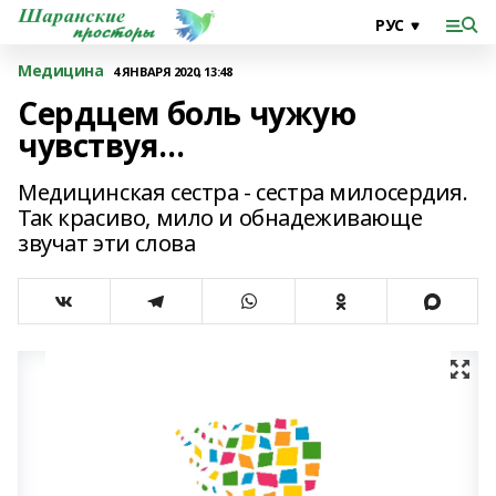
Медицина
4 ЯНВАРЯ 2020, 13:48
Сердцем боль чужую
чувствуя…
Медицинская сестра - сестра милосердия.
Так красиво, мило и обнадеживающе
звучат эти слова