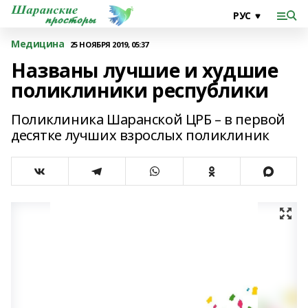
Медицина
25 НОЯБРЯ 2019, 05:37
Названы лучшие и худшие
поликлиники республики
Поликлиника Шаранской ЦРБ – в первой
десятке лучших взрослых поликлиник