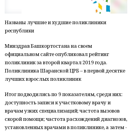
Названы лучшие и худшие поликлиники
республики
Минздрав Башкортостана на своем
официальном сайте опубликовал рейтинг
поликлиник за второй квартал 2019 года.
Поликлиника Шаранской ЦРБ – в первой десятке
лучших взрослых поликлиник
Итог подводились по 9 показателям, среди них:
доступность записи к участковому врачу и
врачам узких специализаций; частота вызовов
скорой помощи; частота расхождений диагнозов,
установленных врачами в поликлинике, а затем -