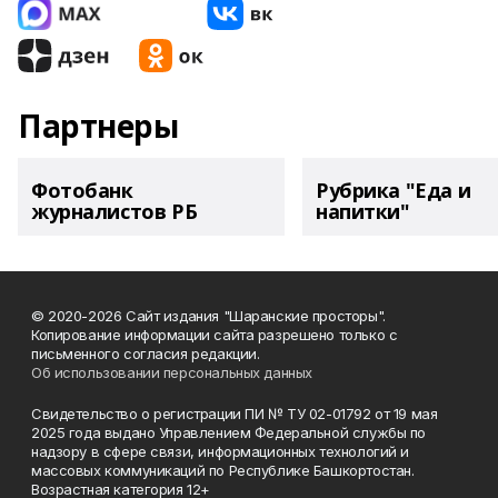
Партнеры
Фотобанк
Рубрика "Еда и
журналистов РБ
напитки"
© 2020-2026 Сайт издания "Шаранские просторы".
Копирование информации сайта разрешено только с
письменного согласия редакции.
Об использовании персональных данных
Свидетельство о регистрации ПИ № ТУ 02-01792 от 19 мая
2025 года выдано Управлением Федеральной службы по
надзору в сфере связи, информационных технологий и
массовых коммуникаций по Республике Башкортостан.
Возрастная категория 12+