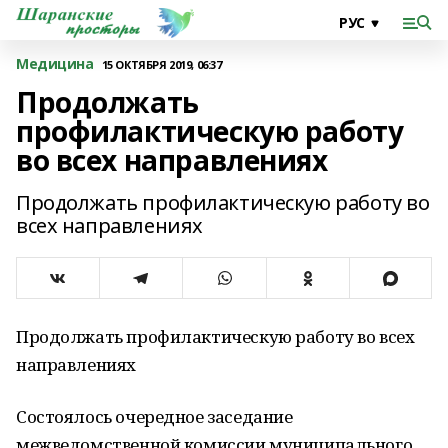
Медицина
15 ОКТЯБРЯ 2019, 06:37
Продолжать
профилактическую работу
во всех направлениях
Продолжать профилактическую работу во
всех направлениях
Продолжать профилактическую работу во всех
направлениях
Состоялось очередное заседание
межведомственной комиссии муниципального