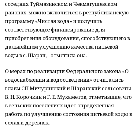
соседних Туймазинском и Чекмагушевском
районах, можно включиться в республиканскую
программу «Чистая вода» и получить
соответствующее финансирование для
приобретения оборудования, способствующего в
дальнейшем улучшению качества питьевой
воды в с. Шаран, - отметила она.
О мерах по реализации Федерального закона «О
водоснабжении и водоотведении» отчитались
главы СП Мичуринский и Шаранский сельсоветы
В. Н. Корочкин и Г. Е. Мухаметов, отметившие, что
в сельских поселениях идет определенная
работа по улучшению состояния питьевой воды в
селах и деревнях.