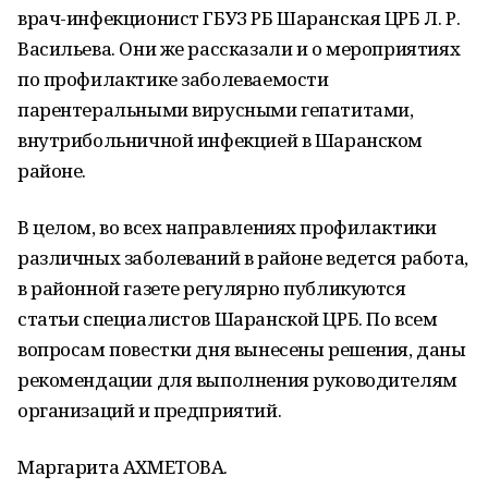
врач-инфекционист ГБУЗ РБ Шаранская ЦРБ Л. Р.
Васильева. Они же рассказали и о мероприятиях
по профилактике заболеваемости
парентеральными вирусными гепатитами,
внутрибольничной инфекцией в Шаранском
районе.
В целом, во всех направлениях профилактики
различных заболеваний в районе ведется работа,
в районной газете регулярно публикуются
статьи специалистов Шаранской ЦРБ. По всем
вопросам повестки дня вынесены решения, даны
рекомендации для выполнения руководителям
организаций и предприятий.
Маргарита АХМЕТОВА.