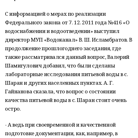
С информацией о мерах по реализации
Федерального закона от 7. 12. 2011 года №416 «О
водоснабжении и водоотведении» выступил
директор МУП «Водоканал» В. Ш. Исламбратов. В
продолжение прошлогоднего заседания, где
также рассматривался данный вопрос, Валерий
Шамигулович добавил, что были сделаны
лабораторные исследования питьевой воды в с.
Шаран и других населенных пунктах. А. Г.
Гайнанова сказала, что вопрос о состоянии
качества питьевой воды в с. Шаран стоит очень
остро.
- А ведь при своевременной и качественной
подготовке документации, как, например, в