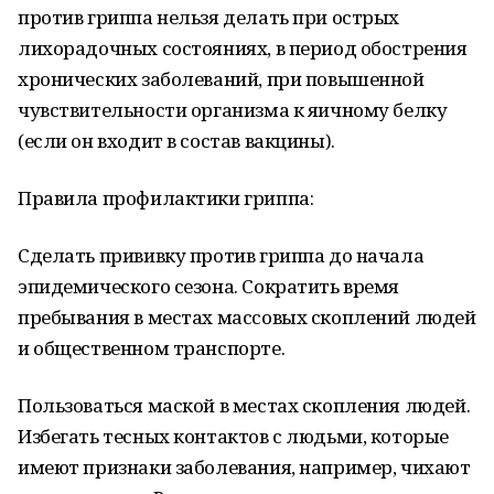
против гриппа нельзя делать при острых
лихорадочных состояниях, в период обострения
хронических заболеваний, при повышенной
чувствительности организма к яичному белку
(если он входит в состав вакцины).
Правила профилактики гриппа:
Сделать прививку против гриппа до начала
эпидемического сезона. Сократить время
пребывания в местах массовых скоплений людей
и общественном транспорте.
Пользоваться маской в местах скопления людей.
Избегать тесных контактов с людьми, которые
имеют признаки заболевания, например, чихают