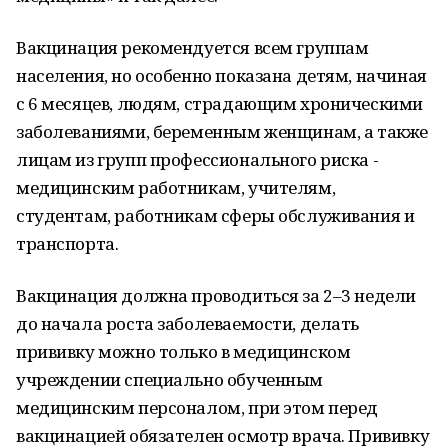
Вакцинация рекомендуется всем группам
населения, но особенно показана детям, начиная
с 6 месяцев, людям, страдающим хроническими
заболеваниями, беременным женщинам, а также
лицам из групп профессионального риска -
медицинским работникам, учителям,
студентам, работникам сферы обслуживания и
транспорта.
Вакцинация должна проводиться за 2–3 недели
до начала роста заболеваемости, делать
прививку можно только в медицинском
учреждении специально обученным
медицинским персоналом, при этом перед
вакцинацией обязателен осмотр врача. Прививку