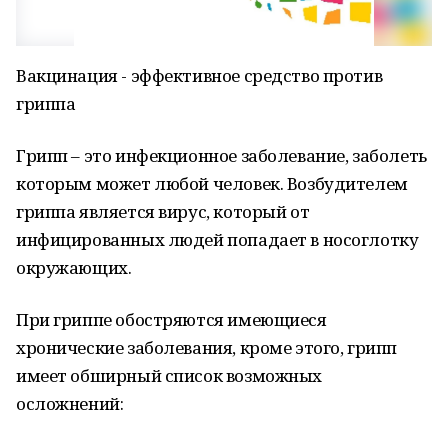
Вакцинация - эффективное средство против
гриппа
Грипп – это инфекционное заболевание, заболеть
которым может любой человек. Возбудителем
гриппа является вирус, который от
инфицированных людей попадает в носоглотку
окружающих.
При гриппе обостряются имеющиеся
хронические заболевания, кроме этого, грипп
имеет обширный список возможных
осложнений: