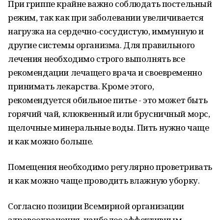
При гриппе крайне важно соблюдать постельный
режим, так как при заболевании увеличивается
нагрузка на сердечно-сосудистую, иммунную и
другие системы организма. Для правильного
лечения необходимо строго выполнять все
рекомендации лечащего врача и своевременно
принимать лекарства. Кроме этого,
рекомендуется обильное питье - это может быть
горячий чай, клюквенный или брусничный морс,
щелочные минеральные воды. Пить нужно чаще
и как можно больше.
Помещения необходимо регулярно проветривать
и как можно чаще проводить влажную уборку.
Согласно позиции Всемирной организации
здравоохранения, наиболее эффективным