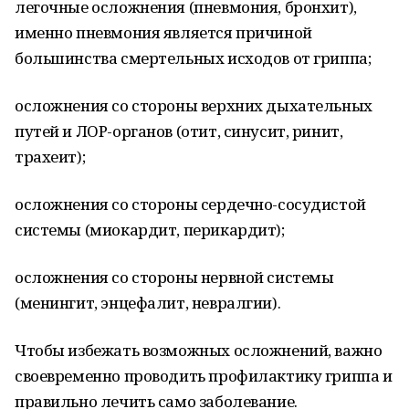
легочные осложнения (пневмония, бронхит),
именно пневмония является причиной
большинства смертельных исходов от гриппа;
осложнения со стороны верхних дыхательных
путей и ЛОР-органов (отит, синусит, ринит,
трахеит);
осложнения со стороны сердечно-сосудистой
системы (миокардит, перикардит);
осложнения со стороны нервной системы
(менингит, энцефалит, невралгии).
Чтобы избежать возможных осложнений, важно
своевременно проводить профилактику гриппа и
правильно лечить само заболевание.