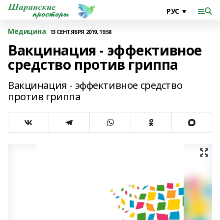
Медицина
13 СЕНТЯБРЯ 2019, 19:58
Вакцинация - эффективное
средство против гриппа
Вакцинация - эффективное средство
против гриппа