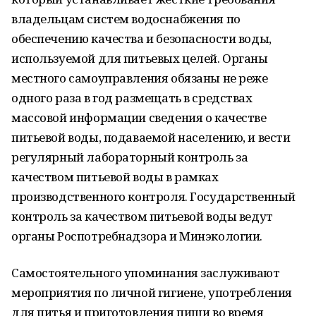
владельцам систем водоснабжения по
обеспечению качества и безопасности воды,
используемой для питьевых целей. Органы
местного самоуправления обязаны не реже
одного раза в год размещать в средствах
массовой информации сведения о качестве
питьевой воды, подаваемой населению, и вести
регулярный лабораторный контроль за
качеством питьевой воды в рамках
производственного контроля. Государственный
контроль за качеством питьевой воды ведут
органы Роспотребнадзора и Минэкологии.
Самостоятельного упоминания заслуживают
мероприятия по личной гигиене, употребления
для питья и приготовления пищи во время