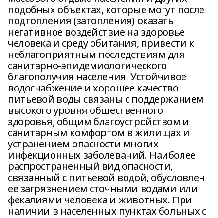
подобных объектах, которые могут после
подтопления (затопления) оказать
негативное воздействие на здоровье
человека и среду обитания, привести к
неблагоприятным последствиям для
санитарно-эпидемиологического
благополучия населения. Устойчивое
водоснабжение и хорошее качество
питьевой воды связаны с поддержанием
высокого уровня общественного
здоровья, общим благоустройством и
санитарным комфортом в жилищах и
устранением опасности многих
инфекционных заболеваний. Наиболее
распространенный вид опасности,
связанный с питьевой водой, обусловлен
ее загрязнением сточными водами или
фекалиями человека и животных. При
наличии в населенных пунктах больных с