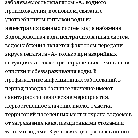
заболеваемость гепатитом «А» водного
происхождения, в основном, связана с
употреблением питьевой воды из
нецентрализованных систем водоснабжения.
Водопроводная вода централизованных систем
водоснабжения является фактором передачи
вируса гепатита «А» только при аварийных
ситуациях, а также при нарушениях технологии
очистки и обеззараживания воды. В
профилактике инфекционных заболеваний в
период паводка большое значение имеют
санитарно-гигиенические мероприятия.
Первостепенное значение имеют очистка
территорий населенных мест и охрана водоемов
от загрязнения канализационными стоками и
талыми водами. В условиях централизованного