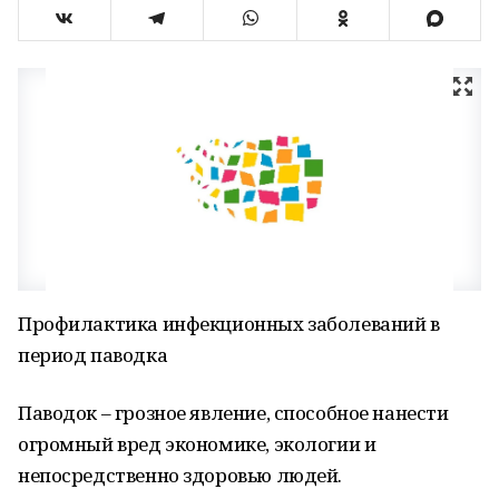
Профилактика инфекционных заболеваний в
период паводка
Паводок – грозное явление, способное нанести
огромный вред экономике, экологии и
непосредственно здоровью людей.