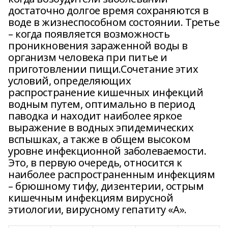
достаточно долгое время сохраняются в
воде в жизнеспособном состоянии. Третье
– когда появляется возможность
проникновения зараженной воды в
организм человека при питье и
приготовлении пищи.Сочетание этих
условий, определяющих
распространение кишечных инфекций
водным путем, оптимально в период
паводка и находит наиболее яркое
выражение в водных эпидемических
вспышках, а также в общем высоком
уровне инфекционной заболеваемости.
Это, в первую очередь, относится к
наиболее распространенным инфекциям
– брюшному тифу, дизентерии, острым
кишечным инфекциям вирусной
этиологии, вирусному гепатиту «А».