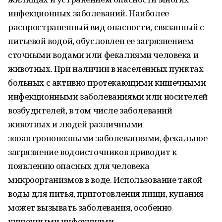
инфекционных заболеваний. Наиболее
распространенный вид опасности, связанный с
питьевой водой, обусловлен ее загрязнением
сточными водами или фекалиями человека и
животных. При наличии в населенных пунктах
больных с активно протекающими кишечными
инфекционными заболеваниями или носителей
возбудителей, в том числе заболеваний
животных и людей различными
зооантропонозными заболеваниями, фекальное
загрязнение водоисточников приводит к
появлению опасных для человека
микроорганизмов в воде. Использование такой
воды для питья, приготовления пищи, купания
может вызывать заболевания, особенно
кишечными инфекциями.