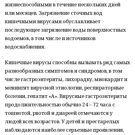
жизнеспособными в течение нескольких дней
или месяцев. Загрязнение сточных вод
кишечными вирусами обуславливает
последующее загрязнение воды поверхностных
водоемов, в том числе и источников
водоснабжения.
Кишечные вирусы способны вызывать ряд самых
разнообразных симптомов и синдромов, в том
числе гастроэнтериты, лихорадку, миокардит и
менингит вирусной этиологии, респираторные
болезни, гепатит «А». Вирусные гастроэнтериты
продолжительностью обычно 24 – 72 часа с
тошнотой, рвотой и диареей отмечаются у
людей всех возрастов. У детей и престарелых
наблюдаются наиболее серьезные проявления,