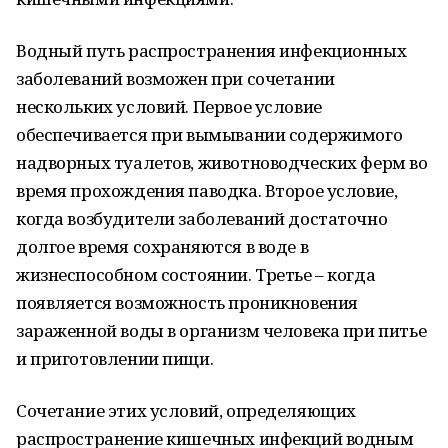
Водный путь распространения инфекционных
заболеваний возможен при сочетании
нескольких условий. Первое условие
обеспечивается при вымывании содержимого
надворных туалетов, животноводческих ферм во
время прохождения паводка. Второе условие,
когда возбудители заболеваний достаточно
долгое время сохраняются в воде в
жизнеспособном состоянии. Третье – когда
появляется возможность проникновения
зараженной воды в организм человека при питье
и приготовлении пищи.
Сочетание этих условий, определяющих
распространение кишечных инфекций водным