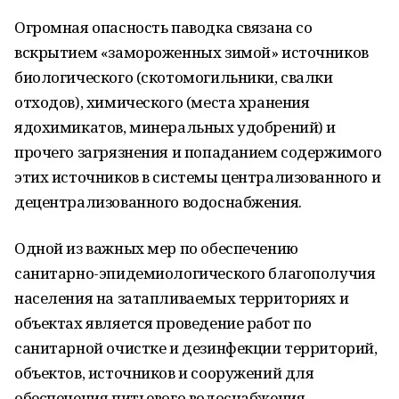
Огромная опасность паводка связана со
вскрытием «замороженных зимой» источников
биологического (скотомогильники, свалки
отходов), химического (места хранения
ядохимикатов, минеральных удобрений) и
прочего загрязнения и попаданием содержимого
этих источников в системы централизованного и
децентрализованного водоснабжения.
Одной из важных мер по обеспечению
санитарно-эпидемиологического благополучия
населения на затапливаемых территориях и
объектах является проведение работ по
санитарной очистке и дезинфекции территорий,
объектов, источников и сооружений для
обеспечения питьевого водоснабжения