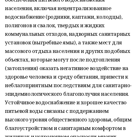
населения, включая нецентрализованное
водоснабжение (родники, каптажи, колодцы),
полигонов и свалок, твердых и жидких
коммунальных отходов, надворных санитарных
установок (выгребные ямы), а также мест для
массового отдыха населения и других подобных
объектах, которые могут после подтопления
(затопления) оказать негативное воздействие на
здоровье человека и среду обитания, привести к
неблагоприятным последствиям для санитарно-
эпидемиологического благополучия населения.
Устойчивое водоснабжение и хорошее качество
питьевой воды связаны с поддержанием
высокого уровня общественного здоровья, общим
благоустройством и санитарным комфортом в
жилищах и устранением опасности многих