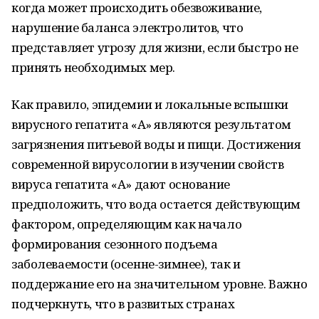
когда может происходить обезвоживание,
нарушение баланса электролитов, что
представляет угрозу для жизни, если быстро не
принять необходимых мер.
Как правило, эпидемии и локальные вспышки
вирусного гепатита «А» являются результатом
загрязнения питьевой воды и пищи. Достижения
современной вирусологии в изучении свойств
вируса гепатита «А» дают основание
предположить, что вода остается действующим
фактором, определяющим как начало
формирования сезонного подъема
заболеваемости (осенне-зимнее), так и
поддержание его на значительном уровне. Важно
подчеркнуть, что в развитых странах