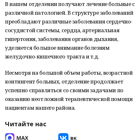
В нашем отделении получают лечение больные с
различной патологией. В структуре заболеваний
преобладают различные заболевания сердечно-
сосудистой системы, сердца, артериальная
гипертония, заболевания органов дыхания,
уделяется большое внимание болезням
желудочно-кишечного тракта и т.д.
Несмотря на большой объем работы, возрастной
контингент больных, отделение продолжает
успешно справляться со своими задачами по
оказанию неотложной терапевтической помощи
пациентам нашего района.
Читайте нас