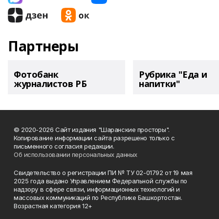
Партнеры
Фотобанк
Рубрика "Еда и
журналистов РБ
напитки"
© 2020-2026 Сайт издания "Шаранские просторы".
Копирование информации сайта разрешено только с
письменного согласия редакции.
Об использовании персональных данных
Свидетельство о регистрации ПИ № ТУ 02-01792 от 19 мая
2025 года выдано Управлением Федеральной службы по
надзору в сфере связи, информационных технологий и
массовых коммуникаций по Республике Башкортостан.
Возрастная категория 12+