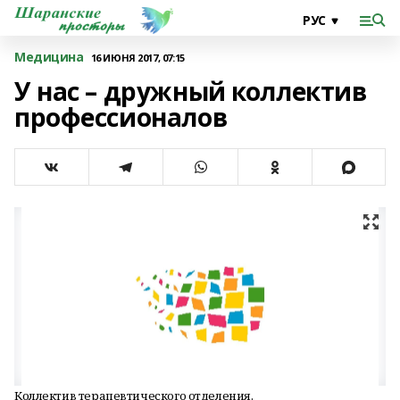
Медицина
16 ИЮНЯ 2017, 07:15
У нас – дружный коллектив
профессионалов
Коллектив терапевтического отделения.