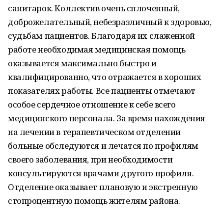
санитарок. Коллектив очень сплоченный,
доброжелательный, небезразличный к здоровью,
судьбам пациентов. Благодаря их слаженной
работе необходимая медицинская помощь
оказывается максимально быстро и
квалифицированно, что отражается в хороших
показателях работы. Все пациенты отмечают
особое сердечное отношение к себе всего
медицинского персонала. За время нахождения
на лечении в терапевтическом отделении
больные обследуются и лечатся по профилям
своего заболевания, при необходимости
консультируются врачами другого профиля.
Отделение оказывает плановую и экстренную
стопроцентную помощь жителям района.