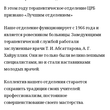
В этом году терапевтическое отделение ЦРБ
признано «Лучшим отделением»
Наше отделение функционирует с 1966 года и
является ровесником больницы. Заведующими
терапевтической службой работали
заслуженные врачи Т. И. Абсаттарова, А. Г.
Хайруллин. Они не только были великолепными
специалистами, но и стали наставниками
молодых врачей.
Коллектив нашего отделения старается
сохранить традиции своих учителей:
профессионализм, постоянное
совершенствование своего мастерства.