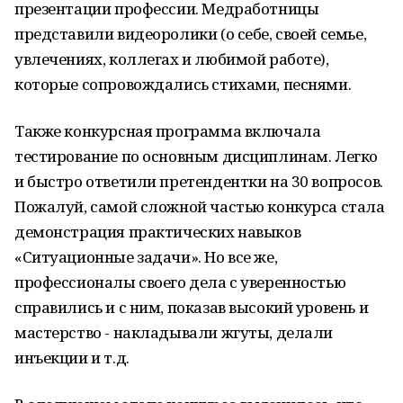
презентации профессии. Медработницы
представили видеоролики (о себе, своей семье,
увлечениях, коллегах и любимой работе),
которые сопровождались стихами, песнями.
Также конкурсная программа включала
тестирование по основным дисциплинам. Легко
и быстро ответили претендентки на 30 вопросов.
Пожалуй, самой сложной частью конкурса стала
демонстрация практических навыков
«Ситуационные задачи». Но все же,
профессионалы своего дела с уверенностью
справились и с ним, показав высокий уровень и
мастерство - накладывали жгуты, делали
инъекции и т.д.