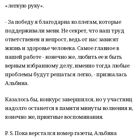
«легкую руку».
- За победу я благодарна коллегам, которые
поддерживали меня. Не секрет, что наш труд
ответственен и непрост, ведь от нас зависят
жизнь и здоровье человека. Самое главное в
нашей работе - конечно же, любить ее и быть
верным избранному делу, именно тогда любые
проблемы будут решаться легко, - призналась
Альбина.
Казалось бы, конкурс завершился, но у участниц
надолго останется в памяти минуты волнения и,
конечно же, приятные воспоминания.
P. S. Пока верстался номер газеты, Альбина