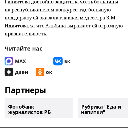
Гиниятова достойно защитила честь больницы
на республиканском конкурсе, где большую
поддержку ей оказала главная медсестра З. М.
Идиятова, за что Альбина выражает ей огромную
признательность.
Читайте нас
Партнеры
Фотобанк
Рубрика "Еда и
журналистов РБ
напитки"