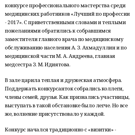
конкурсе профессионального мастерства среди
медицинских работников «Лучший по профессии
- 2017». С приветственными словами и теплыми
пожеланиями обратились к собравшимся
заместители главного врача по медицинскому
обслуживанию населения А. З. Ахмадуллин и по
медицинской части М. А. Андреева, главная
медсестра З. М. Идиятова.
В зале царила теплая и дружеская атмосфера.
Поддержать конкурсанток собрались коллеги,
члены семей, друзья. Как признались участницы,
выступать в такой обстановке было легче. Но все
же, волнение присутствовало у каждой.
Конкурс начался традиционно с «визитки» -