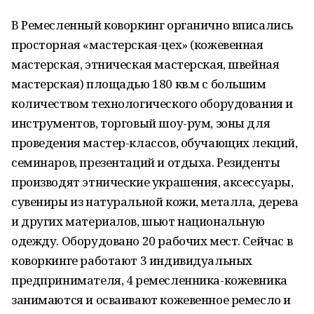
В Ремесленный коворкинг органично вписались
просторная «мастерская-цех» (кожевенная
мастерская, этническая мастерская, швейная
мастерская) площадью 180 кв.м с большим
количеством технологического оборудования и
инструментов, торговый шоу-рум, зоны для
проведения мастер-классов, обучающих лекций,
семинаров, презентаций и отдыха. Резиденты
производят этнические украшения, аксессуары,
сувениры из натуральной кожи, металла, дерева
и других материалов, шьют национальную
одежду. Оборудовано 20 рабочих мест. Сейчас в
коворкинге работают 3 индивидуальных
предпринимателя, 4 ремесленника-кожевника
занимаются и осваивают кожевенное ремесло и