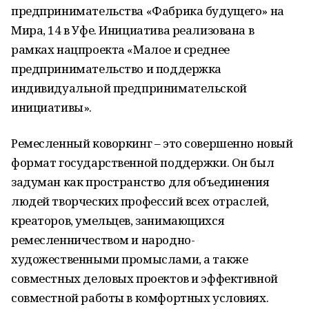
предпринимательства «Фабрика будущего» на
Мира, 14 в Уфе. Инициатива реализована в
рамках нацпроекта «Малое и среднее
предпринимательство и поддержка
индивидуальной предпринимательской
инициативы».
Ремесленный коворкинг – это совершенно новый
формат государственной поддержки. Он был
задуман как пространство для объединения
людей творческих профессий всех отраслей,
креаторов, умельцев, занимающихся
ремесленничеством и народно-
художественными промыслами, а также
совместных деловых проектов и эффективной
совместной работы в комфортных условиях.