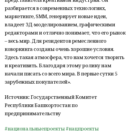
разбирается в современных технологиях,
маркетинге, SMM, генерирует новые идеи,
владеет 3Д-моделированием, графическими
редакторами и отлично понимает, что его рынок
– весь мир. Для резидентов ремесленного
коворкинга созданы очень хорошие условия.
Здесь такая атмосфера, что нам хочется творить
и креативить. Благодаря этому ролику нам
начали писать со всего мира. В первые сутки 5
зарубежных покупателей».
Источник: Государственный Комитет
Республики Башкортостан по
предпринимательству
#национальныепроекты
#нацпроекты