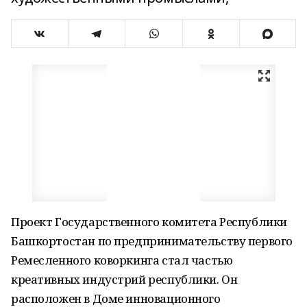
Проект Государственного комитета Республики
Башкортостан по предпринимательству первого
Ремесленного коворкинга стал частью
креативных индустрий республики. Он
расположен в Доме инновационного