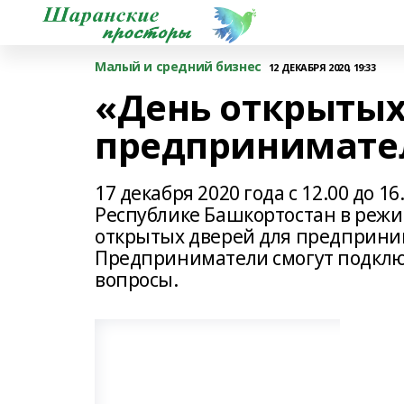
Малый и средний бизнес
12 ДЕКАБРЯ 2020, 19:33
«День открытых
предпринимате
17 декабря 2020 года с 12.00 до 
Республике Башкортостан в режи
открытых дверей для предприним
Предприниматели смогут подключ
вопросы.