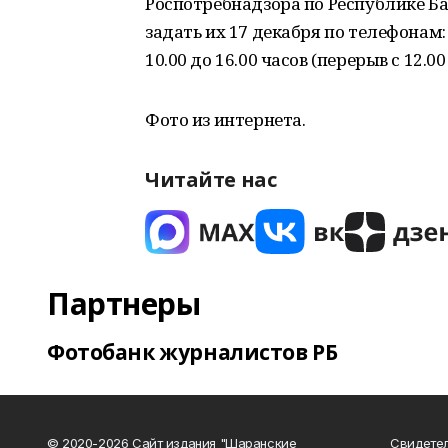
Роспотребнадзора по Республике 
задать их 17 декабря по телефонам: 8 
10.00 до 16.00 часов (перерыв с 12.00 
Фото из интернета.
Читайте нас
Партнеры
Фотобанк журналистов РБ
© 2020-2026 Сайт издания "Шаранские
Свидетел