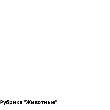
Рубрика "Животные"