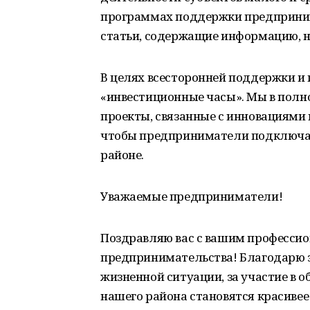
программах поддержки предприним
статьи, содержащие информацию, 
В целях всесторонней поддержки и
«инвестиционные часы». Мы в пол
проекты, связанные с инновациями 
чтобы предприниматели подключал
районе.
Уважаемые предприниматели!
Поздравляю вас с вашим профессио
предпринимательства! Благодарю з
жизненной ситуации, за участие в о
нашего района становятся красивее