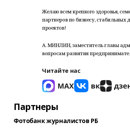
Желаю всем крепкого здоровья, сем
партнеров по бизнесу, стабильных 
проектов!
А. МИНЛИН, заместитель главы ад
вопросам развития предпринимате
Читайте нас
Партнеры
Фотобанк журналистов РБ