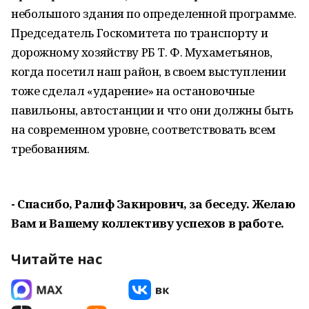
небольшого здания по определенной программе.
Председатель Госкомитета по транспорту и
дорожному хозяйству РБ Т. Ф. Мухаметьянов,
когда посетил наш район, в своем выступлении
тоже сделал «ударение» на остановочные
павильоны, автостанции и что они должны быть
на современном уровне, соответствовать всем
требованиям.
- Спасибо, Ралиф Закирович, за беседу. Желаю
Вам и Вашему коллективу успехов в работе.
Читайте нас