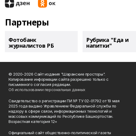
Партнеры
Фотобанк
Рубрика "Еда и
журналистов РБ
напитки"
© 2020-2026 Сайт издания "Шаранские просторы".
Копирование информации сайта разрешено только с
письменного согласия редакции.
Об использовании персональных данных
Свидетельство о регистрации ПИ № ТУ 02-01792 от 19 мая
2025 года выдано Управлением Федеральной службы по
надзору в сфере связи, информационных технологий и
массовых коммуникаций по Республике Башкортостан.
Возрастная категория 12+
Официальный сайт общественно-политической газеты