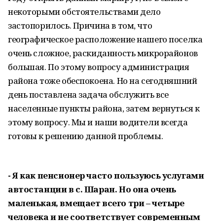
некоторыми обстоятельствами дело
застопорилось. Причина в том, что
географическое расположение нашего поселка
очень сложное, раскиданность микрорайонов
большая. По этому вопросу администрация
района тоже обеспокоена. Но на сегодняшний
день поставлена задача обслужить все
населенные пункты района, затем вернуться к
этому вопросу. Мы и наши водители всегда
готовы к решению данной проблемы.
- Я как пенсионер часто пользуюсь услугами
автостанции в с. Шаран. Но она очень
маленькая, вмещает всего три – четыре
человека и не соответствует современным