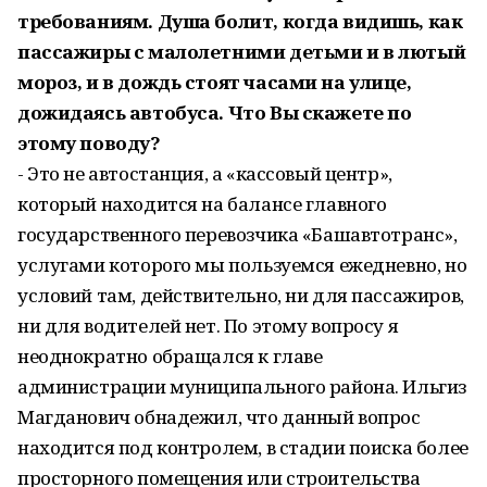
требованиям. Душа болит, когда видишь, как
пассажиры с малолетними детьми и в лютый
мороз, и в дождь стоят часами на улице,
дожидаясь автобуса. Что Вы скажете по
этому поводу?
- Это не автостанция, а «кассовый центр»,
который находится на балансе главного
государственного перевозчика «Башавтотранс»,
услугами которого мы пользуемся ежедневно, но
условий там, действительно, ни для пассажиров,
ни для водителей нет. По этому вопросу я
неоднократно обращался к главе
администрации муниципального района. Ильгиз
Магданович обнадежил, что данный вопрос
находится под контролем, в стадии поиска более
просторного помещения или строительства