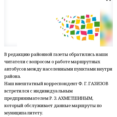
В редакцию районной газеты обратились наши
читатели с вопросом о работе маршрутных
автобусов между населенными пунктами внутри
района.
Наш внештатный корреспондент Ф. Г. ГАЗИЗОВ
встретился с индивидуальным
предпринимателем Р. З. АХМЕТШИНЫМ,
который обслуживает данные маршруты по
муниципалитету.