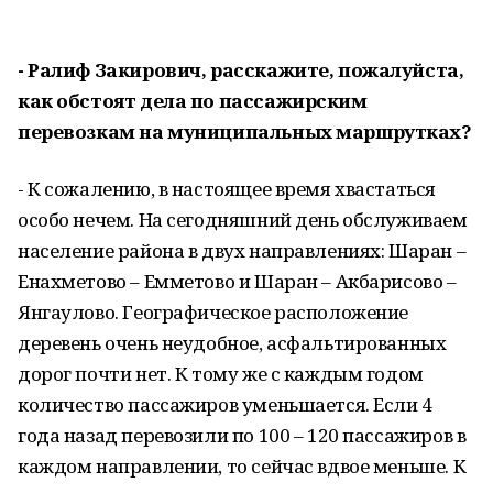
- Ралиф Закирович, расскажите, пожалуйста,
как обстоят дела по пассажирским
перевозкам на муниципальных маршрутках?
- К сожалению, в настоящее время хвастаться
особо нечем. На сегодняшний день обслуживаем
население района в двух направлениях: Шаран –
Енахметово – Емметово и Шаран – Акбарисово –
Янгаулово. Географическое расположение
деревень очень неудобное, асфальтированных
дорог почти нет. К тому же с каждым годом
количество пассажиров уменьшается. Если 4
года назад перевозили по 100 – 120 пассажиров в
каждом направлении, то сейчас вдвое меньше. К