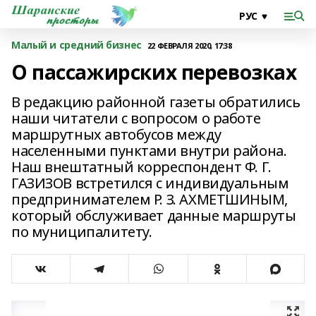
Малый и средний бизнес
22 ФЕВРАЛЯ 2020, 17:38
О пассажирских перевозках
В редакцию районной газеты обратились
наши читатели с вопросом о работе
маршрутных автобусов между
населенными пунктами внутри района.
Наш внештатный корреспондент Ф. Г.
ГАЗИЗОВ встретился с индивидуальным
предпринимателем Р. З. АХМЕТШИНЫМ,
который обслуживает данные маршруты
по муниципалитету.