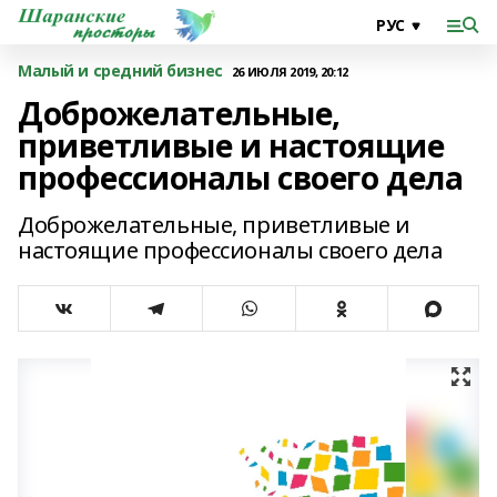
Малый и средний бизнес
26 ИЮЛЯ 2019, 20:12
Доброжелательные,
приветливые и настоящие
профессионалы своего дела
Доброжелательные, приветливые и
настоящие профессионалы своего дела