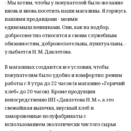
- Мы хотим, чтобы у покупателей было желание
вновь и вновь посетить наши магазины. Я горжусь
нашими продавцами - моими
единомышленниками. Они, как на подбор,
добросовестно относятся к своим служебным
обязанностям, доброжелательны, пунктуальны, -
улыбается Н. М. Давлетова.
В магазинах создаются все условия, чтобы
покупателям было удобно и комфортно: режим
работы с 8 утра до 22 часов (в магазине «Горячий
хлеб» до 20 часов). Кроме продукции
непосредственно ИП «Давлетова Н. М.», а это
свежайшая выпечка, вкусный хлеб и
замороженные полуфабрикаты с
использованием экологически чистого сырья