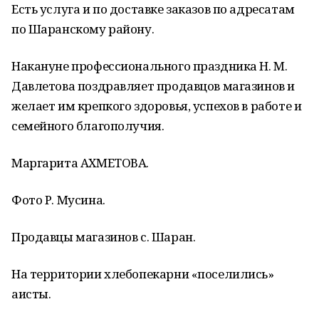
Есть услуга и по доставке заказов по адресатам
по Шаранскому району.
Накануне профессионального праздника Н. М.
Давлетова поздравляет продавцов магазинов и
желает им крепкого здоровья, успехов в работе и
семейного благополучия.
Маргарита АХМЕТОВА.
Фото Р. Мусина.
Продавцы магазинов с. Шаран.
На территории хлебопекарни «поселились»
аисты.