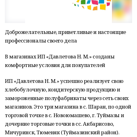
Доброжелательные, приветливые и настоящие
профессионалы своего дела
В магазинах ИП «Давлетова Н. М.» созданы
комфортные условия для покупателей
ИП «Давлетова Н. М.» успешно реализует свою
хлебобулочную, кондитерскую продукцию и
замороженные полуфабрикаты через сеть своих
магазинов. Это три магазина в с. Шаран, по одной
торговой точке в с. Новоюмашево, г. Туймазы и
дочерние торговые точки в сс. Акбарисово,
Мичуринск, Тюменяк (Туймазинский район).