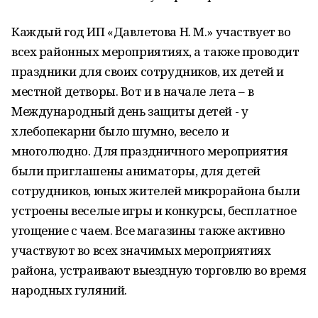
Каждый год ИП «Давлетова Н. М.» участвует во
всех районных мероприятиях, а также проводит
праздники для своих сотрудников, их детей и
местной детворы. Вот и в начале лета – в
Международный день защиты детей - у
хлебопекарни было шумно, весело и
многолюдно. Для праздничного мероприятия
были приглашены аниматоры, для детей
сотрудников, юных жителей микрорайона были
устроены веселые игры и конкурсы, бесплатное
угощение с чаем. Все магазины также активно
участвуют во всех значимых мероприятиях
района, устраивают выездную торговлю во время
народных гуляний.