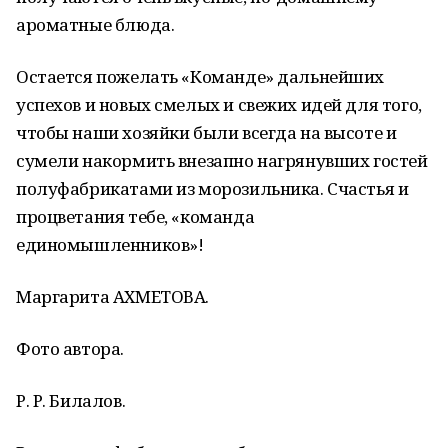
ароматные блюда.
Остается пожелать «Команде» дальнейших
успехов и новых смелых и свежих идей для того,
чтобы наши хозяйки были всегда на высоте и
сумели накормить внезапно нагрянувших гостей
полуфабрикатами из морозильника. Счастья и
процветания тебе, «команда
единомышленников»!
Маргарита АХМЕТОВА.
Фото автора.
Р. Р. Билалов.