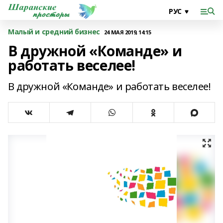
Малый и средний бизнес
24 МАЯ 2019, 14:15
В дружной «Команде» и
работать веселее!
В дружной «Команде» и работать веселее!