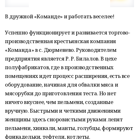
В дружной «Команде» и работать веселее!
Успешно функционирует и развивается торгово-
производственная крестьянская компания
«Команда» в с. Дюрменево. Руководителем
предприятия является Р. Р. Билалов. В цехе
полуфабрикатов, где в производственных
помещениях идет процесс расширения, есть все
оборудование, начиная для обвалки мяса и
мясорубки до приготовления теста. Но нет
ничего вкуснее, чем пельмени, созданные
вручную. Быстрыми и четкими движениями
женщины здесь сноровистыми руками лепят
пельмени, хинкали, манты, голубцы, формируют
фрикадельки, тефтели, котлеты.