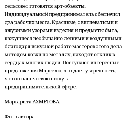
сельсовет готовятся арт-объекты.
Индивидуальный предприниматель обеспечил
два рабочих места. Красивые, с витиеватыми и
ажурными узорами изделия и предметы быта,
кажущиеся необычайно легкими и воздушными
благодаря искусной работе мастеров этого дела
методом ковки по металлу, находят отклик в
сердцах многих людей. Поступают интересные
предложения Марселю, что дает уверенность,
что он нашел свою нишу в
предпринимательской сфере.
Маргарита АХМЕТОВА.
Фото автора.