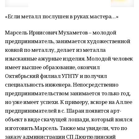
«Если металл послушен в руках мастера…»
Марсель Ирнисович Мухаметов – молодой
предприниматель, занимается художественной
ковкой по металлу, делает из металла
изысканные ажурные изделия. Молодой человек
имеет высшее образование, окончил
Октябрьский филиал УГНТУ и получил
специальность инженера. Непосредственно
предпринимательством занимается только год,
но уже имеет успехи. К примеру, вскоре на Аллее
предпринимателей в с. Шаран появится арт-
объект в виде скачущей лошади, который взялся
изготовить Марсель. Также мы увидели, что по
заказу администрации СП Дюртюлинский