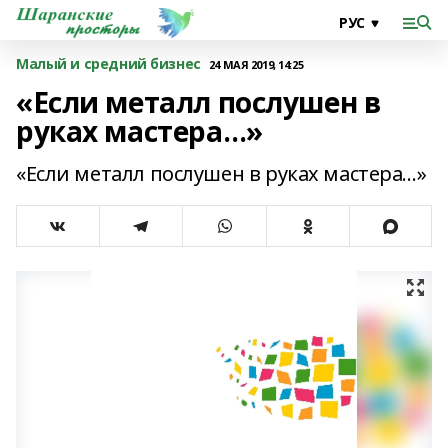
Малый и средний бизнес
24 МАЯ 2019, 14:25
«Если металл послушен в
руках мастера…»
«Если металл послушен в руках мастера…»