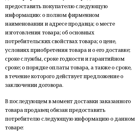
предоставить покупателю следующую
информацию: о полном фирменном
наименовании и адресе продавца; о месте
изготовления товара; об основных
потребительских свойствах товара; о цене,
условиях приобретения товара и о его доставке;
сроке службы, сроке годности и гарантийном
сроке; о порядке оплаты товара, а также о сроке,
в течение которого действует предложение о
заключении договора.
В последующем в момент доставки заказанного
товара продавец обязан предоставить
потребителю следующую информацию о данном
товаре: