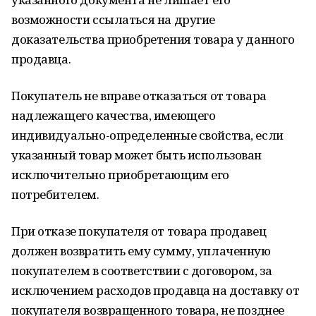
возможности ссылаться на другие
доказательства приобретения товара у данного
продавца.
Покупатель не вправе отказаться от товара
надлежащего качества, имеющего
индивидуально-определенные свойства, если
указанный товар может быть использован
исключительно приобретающим его
потребителем.
При отказе покупателя от товара продавец
должен возвратить ему сумму, уплаченную
покупателем в соответствии с договором, за
исключением расходов продавца на доставку от
покупателя возвращенного товара, не позднее