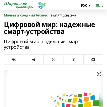
Малый и средний бизнес
15 МАРТА 2019, 09:49
Цифровой мир: надежные
смарт-устройства
Цифровой мир: надежные смарт-
устройства