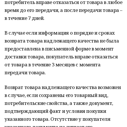
потребитель вправе отказаться от товара в любое
время до его передачи, а после передачи товара –
в течение 7 дней.
В случае если информация о порядке и сроках
возврата товара надлежащего качества не была
предоставлена в письменной форме в момент
доставки товара, покупатель вправе отказаться
от товара в течение 3 месяцев с момента
передачи товара.
Возврат товара надлежащего качества возможен
в случае, если сохранены его товарный вид,
потребительские свойства, а также документ,
подтверждающий факт и условия покупки
указанного товара. Отсутствие у покупателя
указанного документа не лишает его