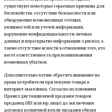
существуют некоторые серьезные причины для
беспокойства: отсутствие безопасности или
обнаружение всевозможных сетевых
уязвимостей или утечек информации,
нарушение конфиденциальности личных
данных и нераскрытие информации о рисках, а
также отсутствие ясности в отношении того, кто
несет ответственность при возникновении
возможных убытков.
Дополнительно хотим обратить внимание на
права потребителя при покупке товара в
интернет-магазинах. Согласно положениям
Правил дистанционной продажи товаров
продавец (ИП или юр.лицо) до заключения
договора розничной купли-продажи обязан