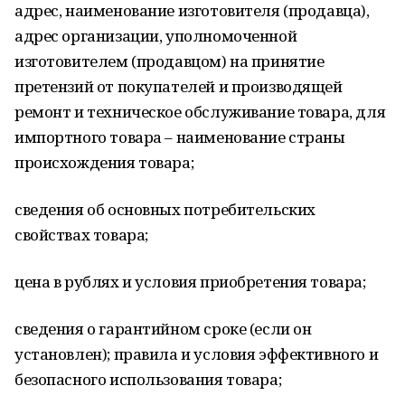
адрес, наименование изготовителя (продавца),
адрес организации, уполномоченной
изготовителем (продавцом) на принятие
претензий от покупателей и производящей
ремонт и техническое обслуживание товара, для
импортного товара – наименование страны
происхождения товара;
сведения об основных потребительских
свойствах товара;
цена в рублях и условия приобретения товара;
сведения о гарантийном сроке (если он
установлен); правила и условия эффективного и
безопасного использования товара;