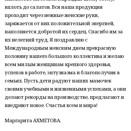
вплоть до салатов. Вся наша продукция
проходит через нежные женские руки,
заряжается от них положительной энергией,
наполняется добротой их сердец. Спасибо им за
их нелегкий труд. Я поздравляю с
Международным женским днем прекрасную
половину нашего большого коллектива и желаю
всем милым женщинам крепкого здоровья,
успехов в работе, энтузиазма и благополучия в
семьях. Пусть дети радуют наших мамочек
своими учебными и жизненными успехами, а они
делают рекорды на производстве, предлагают и
внедряют новое. Счастья всем и мира!
Маргарита АХМЕТОВА.