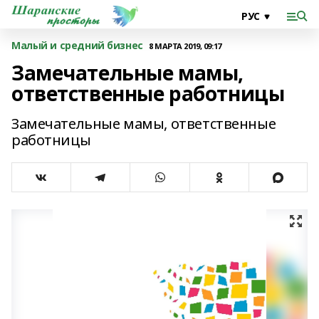
Малый и средний бизнес
8 МАРТА 2019, 09:17
Замечательные мамы,
ответственные работницы
Замечательные мамы, ответственные
работницы