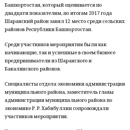
Башкортостан, который оценивается по
двадцати показателям, по итогам 2017 года
Шаранский район занял 12 место среди сельских
районов Республики Башкортостан.
Среди участников мероприятия были как
начинающие, так и успешные в своем бизнесе
предприниматели из Шаранского и
Бакалинского районов.
Специалисты отдела экономики администрации
муниципального района, заместитель главы
администрации муниципального района по
экономике Р. Р. Хабибуллин сопровождали
участников мероприятия.