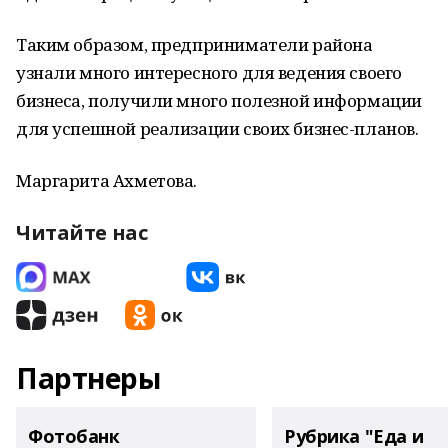
Таким образом, предприниматели района
узнали много интересного для ведения своего
бизнеса, получили много полезной информации
для успешной реализации своих бизнес-планов.
Маргарита Ахметова.
Читайте нас
Партнеры
Фотобанк
Рубрика "Еда и