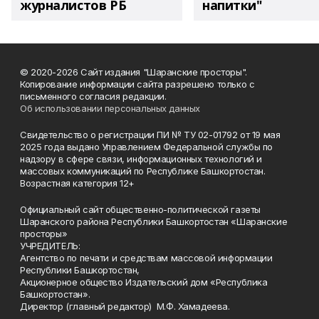
журналистов РБ
напитки"
© 2020-2026 Сайт издания "Шаранские просторы".
Копирование информации сайта разрешено только с
письменного согласия редакции.
Об использовании персональных данных
Свидетельство о регистрации ПИ № ТУ 02-01792 от 19 мая
2025 года выдано Управлением Федеральной службы по
надзору в сфере связи, информационных технологий и
массовых коммуникаций по Республике Башкортостан.
Возрастная категория 12+
Официальный сайт общественно-политической газеты
Шаранского района Республики Башкортостан «Шаранские
просторы»
УЧРЕДИТЕЛЬ:
Агентство по печати и средствам массовой информации
Республики Башкортостан,
Акционерное общество Издательский дом «Республика
Башкортостан».
Директор (главный редактор) М.Ф. Хамадеева.