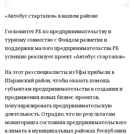
«Автобус стартапов» в нашем районе
Госкомитет РБ по предпринимательству и
туризму совместно с Фондом развития и
поддержки малого предпринимательства РБ
успешно реализует проект «Автобус стартапов»
На этот раз специалисты из Уфы прибыли в
Шаранский район, чтобы оказать помощь
субъектам предпринимательства в создании и
продвижении новых бизнес-проектов,
популяризировать предпринимательскую
деятельность. Отрадно, что по результатам
мониторинга состояния предпринимательского
климата в муниципальных районах Республики