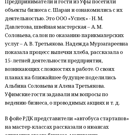
Предприниматели и гости из Уфы посетили
объекты бизнеса с. Шаран и ознакомились с их
деятельностью. Это ООО «Успех» - Н. М.
Давлетова, швейная мастерская – А. М.
Соловьева, салон по оказанию парикмахерских
услуг – А. В. Третьякова. Надежда Мурзагареевна
показала процесс выпечки хлеба, рассказала о
15-летней деятельности предприятия,
возникающих сложностях в работе. О своих
планах на ближайшее будущее поделились
Альбина Соловьева и Алена Третьякова.
Уфимские гости задавали им вопросы по
ведению бизнеса, о проводимых акциях и т. д.
В фойе РДК представители «автобуса стартапов»
на мастер-классах рассказали о нюансах