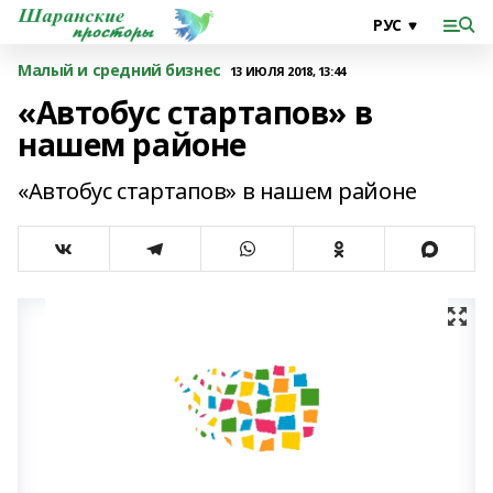
Малый и средний бизнес
13 ИЮЛЯ 2018, 13:44
«Автобус стартапов» в
нашем районе
«Автобус стартапов» в нашем районе