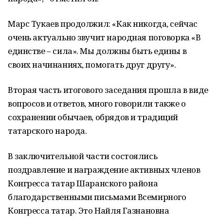
Марс Тукаев продолжил: «Как никогда, сейчас
очень актуально звучит народная поговорка «В
единстве – сила». Мы должны быть едины в
своих начинаниях, помогать друг другу».
Вторая часть итогового заседания прошла в виде
вопросов и ответов, много говорили также о
сохранении обычаев, обрядов и традиций
татарского народа.
В заключительной части состоялись
поздравление и награждение активных членов
Конгресса татар Шаранского района
благодарственными письмами Всемирного
Конгресса татар. Это Найля Газнановна