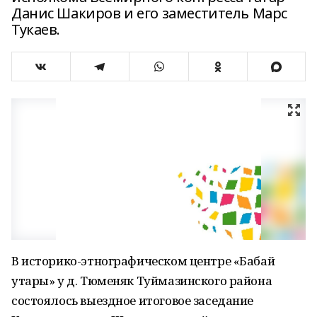
Данис Шакиров и его заместитель Марс
Тукаев.
В историко-этнографическом центре «Бабай
утары» у д. Тюменяк Туймазинского района
состоялось выездное итоговое заседание