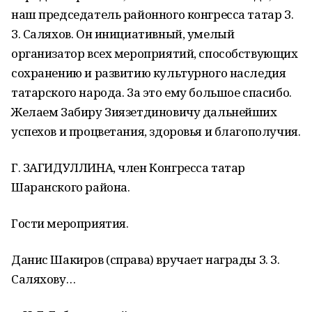
наш председатель районного конгресса татар З.
З. Саляхов. Он инициативный, умелый
организатор всех мероприятий, способствующих
сохранению и развитию культурного наследия
татарского народа. За это ему большое спасибо.
Желаем Забиру Зиязетдиновичу дальнейших
успехов и процветания, здоровья и благополучия.
Г. ЗАГИДУЛЛИНА, член Конгресса татар
Шаранского района.
Гости мероприятия.
Данис Шакиров (справа) вручает награды З. З.
Саляхову…