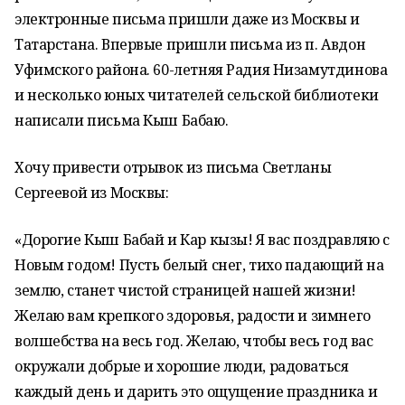
электронные письма пришли даже из Москвы и
Татарстана. Впервые пришли письма из п. Авдон
Уфимского района. 60-летняя Радия Низамутдинова
и несколько юных читателей сельской библиотеки
написали письма Кыш Бабаю.
Хочу привести отрывок из письма Светланы
Сергеевой из Москвы:
«Дорогие Кыш Бабай и Кар кызы! Я вас поздравляю с
Новым годом! Пусть белый снег, тихо падающий на
землю, станет чистой страницей нашей жизни!
Желаю вам крепкого здоровья, радости и зимнего
волшебства на весь год. Желаю, чтобы весь год вас
окружали добрые и хорошие люди, радоваться
каждый день и дарить это ощущение праздника и