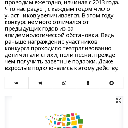
проводим ежегодно, начиная с 2013 года.
Что нас радует, с каждым годом число
участников увеличивается. В этом году
конкурс немного отличался от
предыдущих годов из-за
эпидемиологической обстановки. Ведь
раньше награждение участников
конкурса проходило театрализованно,
дети читали стихи, пели песни, прежде
чем получить заветные подарки. Даже
взрослые подключались к этому действу.