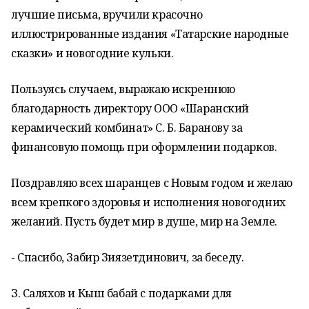
лучшие письма, вручили красочно
иллюстрированные издания «Татарские народные
сказки» и новогодние кульки.
Пользуясь случаем, выражаю искреннюю
благодарность директору ООО «Шаранский
керамический комбинат» С. Б. Баранову за
финансовую помощь при оформлении подарков.
Поздравляю всех шаранцев с Новым годом и желаю
всем крепкого здоровья и исполнения новогодних
желаний. Пусть будет мир в душе, мир на Земле.
- Спасибо, Забир Зиязетдинович, за беседу.
З. Саляхов и Кыш бабай с подарками для