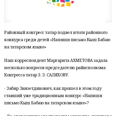
Районный конгресс татар подвел итоги районного
конкурса среди детей «Напиши письмо Кыш Бабаю
на татарском языке»
Наш корреспондент Маргарита АХМЕТОВА задала
несколько вопросов председателю райисполкома
Конгресса татар З. З. САЛЯХОВУ.
- Забир Зиязетдинович, как прошел в этом году
ставший уже традиционным конкурс «Напиши
письмо Кыш Бабаю на татарском языке»?