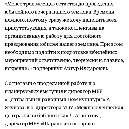
«Менее трех месяцев остается до проведения
юбилейного вечера нашего земляка. Времени
немного, поэтому сразу же хочу нацелить всех
присутствующих, а также коллективы на
организованную работу для достойного
празднования юбилея нашего земляка. При этом
необходимо подойти к подготовке юбилейных
мероприятий ответственно, творчески и, главное,
искренне» - подчеркнул Артур Илдарович.
С отчетами о проделанной работе и о
планируемых выступили директор МБУ
«Центральный районный Дом культуры» Р.
Якупова, и.о. директора МБУ «Межпоселенческая
центральная библиотека» Л. Агапитова,
директор МБУ «Шаранский историко-