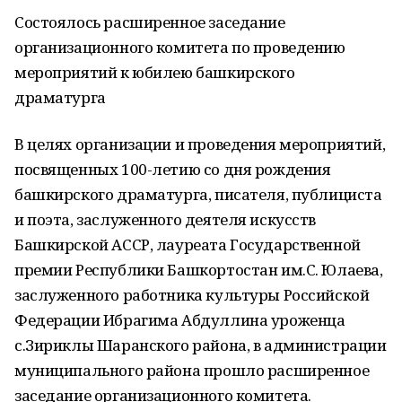
Состоялось расширенное заседание
организационного комитета по проведению
мероприятий к юбилею башкирского
драматурга
В целях организации и проведения мероприятий,
посвященных 100-летию со дня рождения
башкирского драматурга, писателя, публициста
и поэта, заслуженного деятеля искусств
Башкирской АССР, лауреата Государственной
премии Республики Башкортостан им.С. Юлаева,
заслуженного работника культуры Российской
Федерации Ибрагима Абдуллина уроженца
с.Зириклы Шаранского района, в администрации
муниципального района прошло расширенное
заседание организационного комитета.