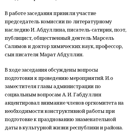
В работе заседания приняли участие
председатель комиссии по литературному
наследию И. Абдуллина, писатель-сатирик, поэт,
публицист, общественный деятель Марсель
Салимов и доктор химических наук, профессор,
сын писателя Марат Абдуллин.
В ходе заседания обсуждены вопросы
подготовки к проведению мероприятий. И.о
заместителя главы администрации по
социальным вопросам А. И. Габдуллин
акцентировал внимание членов оргкомитета на
необходимости конструктивной работы при
подготовке к празднованию знаменательной
даты в культурной жизни республики и района.