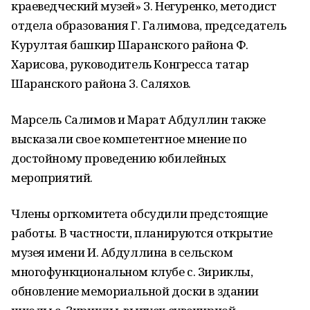
краеведческий музей» З. Негуренко, методист
отдела образования Г. Галимова, председатель
Курултая башкир Шаранского района Ф.
Харисова, руководитель Конгресса татар
Шаранского района З. Саляхов.
Марсель Салимов и Марат Абдуллин также
высказали свое компетентное мнение по
достойному проведению юбилейных
мероприятий.
Члены оргкомитета обсудили предстоящие
работы. В частности, планируются открытие
музея имени И. Абдуллина в сельском
многофункциональном клубе с. Зириклы,
обновление мемориальной доски в здании