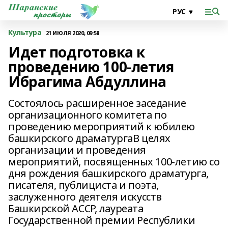
Культура
21 ИЮЛЯ 2020, 09:58
Идет подготовка к
проведению 100-летия
Ибрагима Абдуллина
Состоялось расширенное заседание
организационного комитета по
проведению мероприятий к юбилею
башкирского драматургаВ целях
организации и проведения
мероприятий, посвященных 100-летию со
дня рождения башкирского драматурга,
писателя, публициста и поэта,
заслуженного деятеля искусств
Башкирской АССР, лауреата
Государственной премии Республики