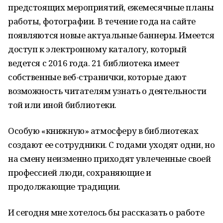
предстоящих мероприятий, ежемесячные планы
работы, фотографии. В течение года на сайте
появляются новые актуальные баннеры. Имеется
доступ к электронному каталогу, который
ведется с 2016 года. 21 библиотека имеет
собственные веб-странички, которые дают
возможность читателям узнать о деятельности
той или иной библиотеки.
Особую «книжную» атмосферу в библиотеках
создают ее сотрудники. С годами уходят одни, но
на смену неизменно приходят увлеченные своей
профессией люди, сохраняющие и
продолжающие традиции.
И сегодня мне хотелось бы рассказать о работе