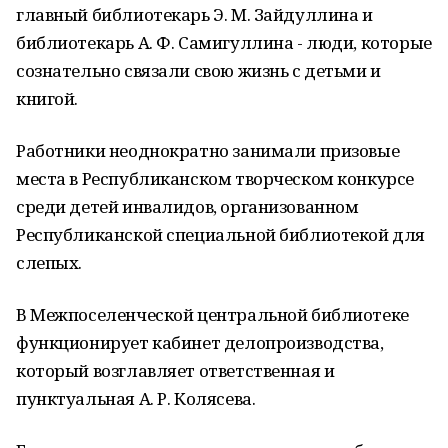
главный библиотекарь Э. М. Зайдуллина и
библиотекарь А. Ф. Самигуллина - люди, которые
сознательно связали свою жизнь с детьми и
книгой.
Работники неоднократно занимали призовые
места в Республиканском творческом конкурсе
среди детей инвалидов, организованном
Республиканской специальной библиотекой для
слепых.
В Межпоселенческой центральной библиотеке
функционирует кабинет делопроизводства,
который возглавляет ответственная и
пунктуальная А. Р. Колясева.