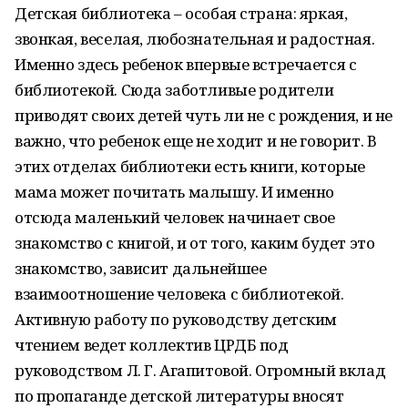
Детская библиотека – особая страна: яркая,
звонкая, веселая, любознательная и радостная.
Именно здесь ребенок впервые встречается с
библиотекой. Сюда заботливые родители
приводят своих детей чуть ли не с рождения, и не
важно, что ребенок еще не ходит и не говорит. В
этих отделах библиотеки есть книги, которые
мама может почитать малышу. И именно
отсюда маленький человек начинает свое
знакомство с книгой, и от того, каким будет это
знакомство, зависит дальнейшее
взаимоотношение человека с библиотекой.
Активную работу по руководству детским
чтением ведет коллектив ЦРДБ под
руководством Л. Г. Агапитовой. Огромный вклад
по пропаганде детской литературы вносят