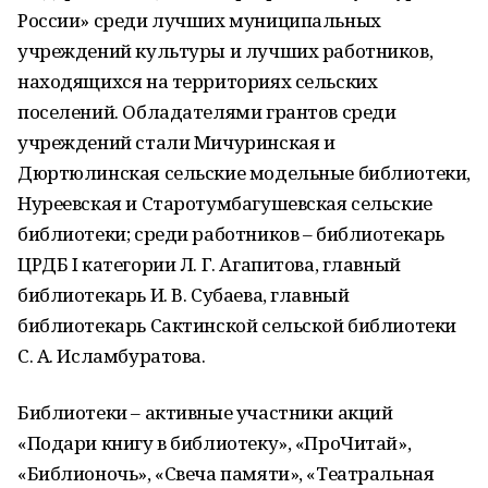
России» среди лучших муниципальных
учреждений культуры и лучших работников,
находящихся на территориях сельских
поселений. Обладателями грантов среди
учреждений стали Мичуринская и
Дюртюлинская сельские модельные библиотеки,
Нуреевская и Старотумбагушевская сельские
библиотеки; среди работников – библиотекарь
ЦРДБ I категории Л. Г. Агапитова, главный
библиотекарь И. В. Субаева, главный
библиотекарь Сактинской сельской библиотеки
С. А. Исламбуратова.
Библиотеки – активные участники акций
«Подари книгу в библиотеку», «ПроЧитай»,
«Библионочь», «Свеча памяти», «Театральная