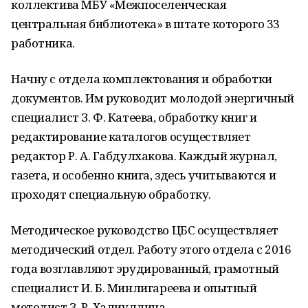
коллектива МБУ «Межпоселенческая
центральная библиотека» в штате которого 33
работника.
Начну с отдела комплектования и обработки
документов. Им руководит молодой энергичный
специалист З. Ф. Катеева, обработку книг и
редактирование каталогов осуществляет
редактор Р. А. Габдулхакова. Каждый журнал,
газета, и особенно книга, здесь учитываются и
проходят специальную обработку.
Методическое руководство ЦБС осуществляет
методический отдел. Работу этого отдела с 2016
года возглавляют эрудированный, грамотный
специалист И. Б. Минлигареева и опытный
методист З. Р. Халиуллина.