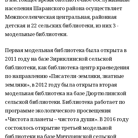
населения Шаранского района осуществляет
Межпоселенческая центральная, районная
детская и 22 сельских библиотеки, из них 3 -
модельные библиотеки.
Первая модельная библиотека была открыта в
2011 году на базе Зириклинской сельской
библиотеки, как библиотека-центр краеведения
по направлению «Писатели-земляки, знатные
земляки», в 2012 году была открыта вторая
модельная библиотека на базе Дюртюлинской
сельской библиотеки. Библиотека работает по
программе экологического просвещения
«Чистота планеты – чистота души». В 2016 году
состоялось открытие третьей модельной
библиотеки на базе Мичуринской сельской