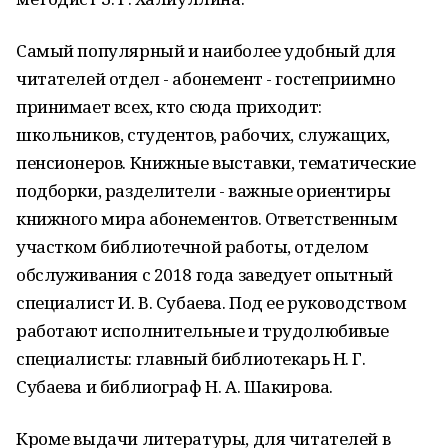
Самый популярный и наиболее удобный для
читателей отдел - абонемент - гостеприимно
принимает всех, кто сюда приходит:
школьников, студентов, рабочих, служащих,
пенсионеров. Книжные выставки, тематические
подборки, разделители - важные ориентиры
книжного мира абонементов. Ответственным
участком библиотечной работы, отделом
обслуживания с 2018 года заведует опытный
специалист И. В. Субаева. Под ее руководством
работают исполнительные и трудолюбивые
специалисты: главный библиотекарь Н. Г.
Субаева и библиограф Н. А. Шакирова.
Кроме выдачи литературы, для читателей в