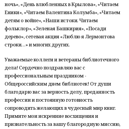
ночь», «День влюбленных в Крылова», «Читаем
Еники», «Читаем Валентина Колумба», «Читаем
детям о войне», «Наши истоки. Читаем
фольклор», «Зеленая Башкирия», «Посади
дерево», сетевая акция «Люблю я Лермонтова
строки…» и многих других.
Уважаемые коллеги и ветераны библиотечного
дела! Сердечно поздравляю вас с
профессиональным праздником -
Общероссийским днем библиотек! От души
благодарю вас за верность делу, преданность
профессии и постоянную готовность
сопроводить желающих в чудесный мир книг.
Примите мои искренние восхищения и
признательность за вашу благородную миссию,