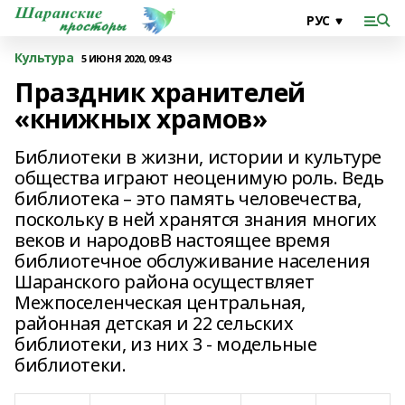
Культура
5 ИЮНЯ 2020, 09:43
Праздник хранителей
«книжных храмов»
Библиотеки в жизни, истории и культуре
общества играют неоценимую роль. Ведь
библиотека – это память человечества,
поскольку в ней хранятся знания многих
веков и народовВ настоящее время
библиотечное обслуживание населения
Шаранского района осуществляет
Межпоселенческая центральная,
районная детская и 22 сельских
библиотеки, из них 3 - модельные
библиотеки.