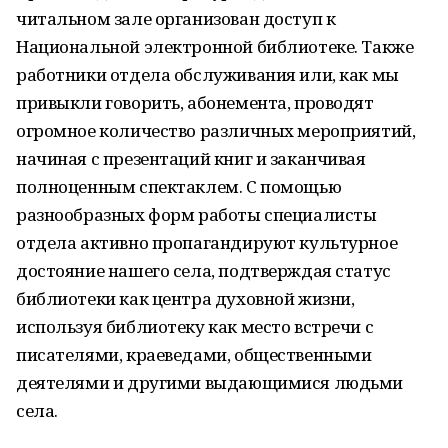
читальном зале организован доступ к
Национальной электронной библиотеке. Также
работники отдела обслуживания или, как мы
привыкли говорить, абонемента, проводят
огромное количество различных мероприятий,
начиная с презентаций книг и заканчивая
полноценным спектаклем. С помощью
разнообразных форм работы специалисты
отдела активно пропагандируют культурное
достояние нашего села, подтверждая статус
библиотеки как центра духовной жизни,
используя библиотеку как место встречи с
писателями, краеведами, общественными
деятелями и другими выдающимися людьми
села.