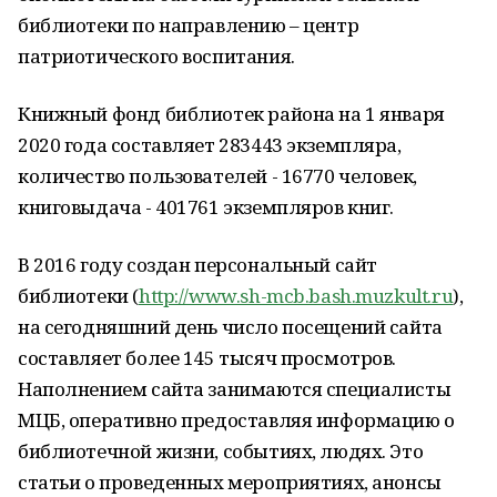
библиотеки по направлению – центр
патриотического воспитания.
Книжный фонд библиотек района на 1 января
2020 года составляет 283443 экземпляра,
количество пользователей - 16770 человек,
книговыдача - 401761 экземпляров книг.
В 2016 году создан персональный сайт
библиотеки (
http://www.sh-mcb.bash.muzkult.ru
),
на сегодняшний день число посещений сайта
составляет более 145 тысяч просмотров.
Наполнением сайта занимаются специалисты
МЦБ, оперативно предоставляя информацию о
библиотечной жизни, событиях, людях. Это
статьи о проведенных мероприятиях, анонсы