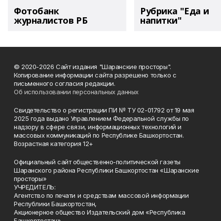
Фотобанк
Рубрика "Еда и
журналистов РБ
напитки"
© 2020-2026 Сайт издания "Шаранские просторы".
Копирование информации сайта разрешено только с
письменного согласия редакции.
Об использовании персональных данных
Свидетельство о регистрации ПИ № ТУ 02-01792 от 19 мая
2025 года выдано Управлением Федеральной службы по
надзору в сфере связи, информационных технологий и
массовых коммуникаций по Республике Башкортостан.
Возрастная категория 12+
Официальный сайт общественно-политической газеты
Шаранского района Республики Башкортостан «Шаранские
просторы»
УЧРЕДИТЕЛЬ:
Агентство по печати и средствам массовой информации
Республики Башкортостан,
Акционерное общество Издательский дом «Республика
Башкортостан».