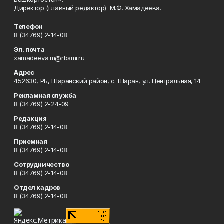
Директор (главный редактор) М.Ф. Хамадеева.
Телефон
8 (34769) 2-14-08
Эл. почта
xamadeeva.m@rbsmi.ru
Адрес
452630, РБ, Шаранский район, с. Шаран, ул. Центральная, 14
Рекламная служба
8 (34769) 2-24-09
Редакция
8 (34769) 2-14-08
Приемная
8 (34769) 2-14-08
Сотрудничество
8 (34769) 2-14-08
Отдел кадров
8 (34769) 2-14-08