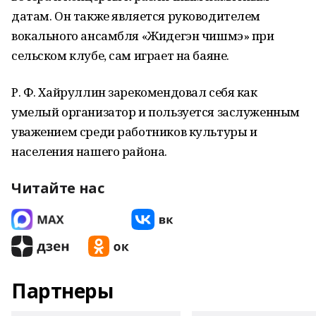
датам. Он также является руководителем
вокального ансамбля «Жидегэн чишмэ» при
сельском клубе, сам играет на баяне.
Р. Ф. Хайруллин зарекомендовал себя как
умелый организатор и пользуется заслуженным
уважением среди работников культуры и
населения нашего района.
Читайте нас
Партнеры