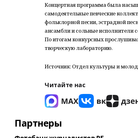
Концертная программа была насыще
самодеятельные певческие коллект
фольклорной песни, эстрадной пес
ансамбли и сольные исполнители с
По итогам конкурсных прослушиван
творческую лабораторию.
Источник: Отдел культуры и молод
Читайте нас
Партнеры