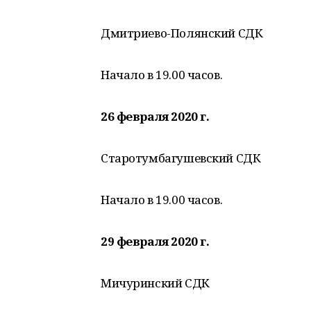
Дмитриево-Полянский СДК
Начало в 19.00 часов.
26 февраля 2020 г.
Старотумбагушевский СДК
Начало в 19.00 часов.
29 февраля 2020 г.
Мичуринский СДК