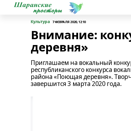
Культура
7 ФЕВРАЛЯ 2020, 12:10
Внимание: конк
деревня»
Приглашаем на вокальный конку
республиканского конкурса вокал
района «Поющая деревня». Творч
завершится 3 марта 2020 года.