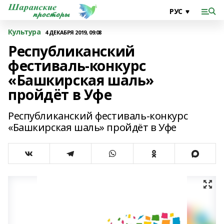
Культура
4 ДЕКАБРЯ 2019, 09:08
Республиканский
фестиваль-конкурс
«Башкирская шаль»
пройдёт в Уфе
Республиканский фестиваль-конкурс
«Башкирская шаль» пройдёт в Уфе