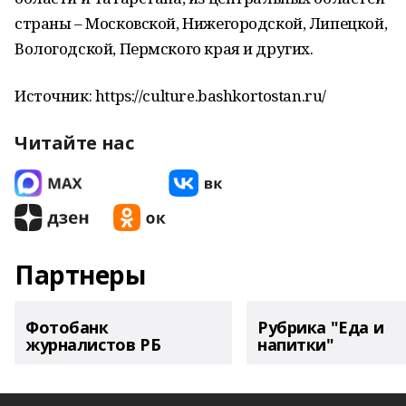
страны – Московской, Нижегородской, Липецкой,
Вологодской, Пермского края и других.
Источник: https://culture.bashkortostan.ru/
Читайте нас
Партнеры
Фотобанк
Рубрика "Еда и
журналистов РБ
напитки"